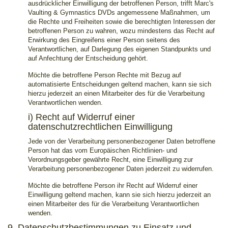
ausdrücklicher Einwilligung der betroffenen Person, trifft Marc's
Vaulting & Gymnastics DVDs angemessene Maßnahmen, um
die Rechte und Freiheiten sowie die berechtigten Interessen der
betroffenen Person zu wahren, wozu mindestens das Recht auf
Erwirkung des Eingreifens einer Person seitens des
Verantwortlichen, auf Darlegung des eigenen Standpunkts und
auf Anfechtung der Entscheidung gehört.
Möchte die betroffene Person Rechte mit Bezug auf
automatisierte Entscheidungen geltend machen, kann sie sich
hierzu jederzeit an einen Mitarbeiter des für die Verarbeitung
Verantwortlichen wenden.
i) Recht auf Widerruf einer
datenschutzrechtlichen Einwilligung
Jede von der Verarbeitung personenbezogener Daten betroffene
Person hat das vom Europäischen Richtlinien- und
Verordnungsgeber gewährte Recht, eine Einwilligung zur
Verarbeitung personenbezogener Daten jederzeit zu widerrufen.
Möchte die betroffene Person ihr Recht auf Widerruf einer
Einwilligung geltend machen, kann sie sich hierzu jederzeit an
einen Mitarbeiter des für die Verarbeitung Verantwortlichen
wenden.
9. Datenschutzbestimmungen zu Einsatz und