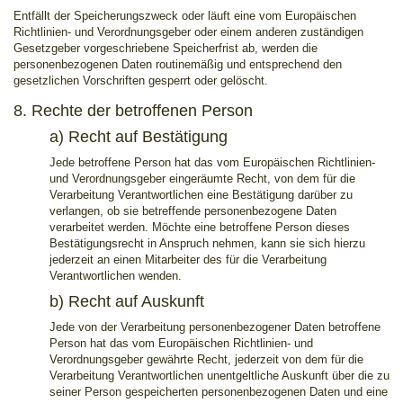
Entfällt der Speicherungszweck oder läuft eine vom Europäischen
Richtlinien- und Verordnungsgeber oder einem anderen zuständigen
Gesetzgeber vorgeschriebene Speicherfrist ab, werden die
personenbezogenen Daten routinemäßig und entsprechend den
gesetzlichen Vorschriften gesperrt oder gelöscht.
8. Rechte der betroffenen Person
a) Recht auf Bestätigung
Jede betroffene Person hat das vom Europäischen Richtlinien-
und Verordnungsgeber eingeräumte Recht, von dem für die
Verarbeitung Verantwortlichen eine Bestätigung darüber zu
verlangen, ob sie betreffende personenbezogene Daten
verarbeitet werden. Möchte eine betroffene Person dieses
Bestätigungsrecht in Anspruch nehmen, kann sie sich hierzu
jederzeit an einen Mitarbeiter des für die Verarbeitung
Verantwortlichen wenden.
b) Recht auf Auskunft
Jede von der Verarbeitung personenbezogener Daten betroffene
Person hat das vom Europäischen Richtlinien- und
Verordnungsgeber gewährte Recht, jederzeit von dem für die
Verarbeitung Verantwortlichen unentgeltliche Auskunft über die zu
seiner Person gespeicherten personenbezogenen Daten und eine