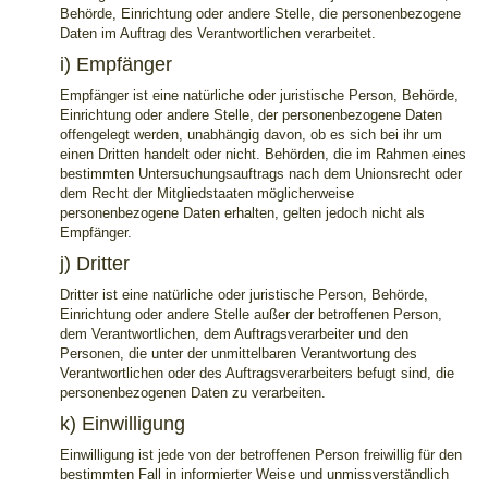
Behörde, Einrichtung oder andere Stelle, die personenbezogene
Daten im Auftrag des Verantwortlichen verarbeitet.
i) Empfänger
Empfänger ist eine natürliche oder juristische Person, Behörde,
Einrichtung oder andere Stelle, der personenbezogene Daten
offengelegt werden, unabhängig davon, ob es sich bei ihr um
einen Dritten handelt oder nicht. Behörden, die im Rahmen eines
bestimmten Untersuchungsauftrags nach dem Unionsrecht oder
dem Recht der Mitgliedstaaten möglicherweise
personenbezogene Daten erhalten, gelten jedoch nicht als
Empfänger.
j) Dritter
Dritter ist eine natürliche oder juristische Person, Behörde,
Einrichtung oder andere Stelle außer der betroffenen Person,
dem Verantwortlichen, dem Auftragsverarbeiter und den
Personen, die unter der unmittelbaren Verantwortung des
Verantwortlichen oder des Auftragsverarbeiters befugt sind, die
personenbezogenen Daten zu verarbeiten.
k) Einwilligung
Einwilligung ist jede von der betroffenen Person freiwillig für den
bestimmten Fall in informierter Weise und unmissverständlich