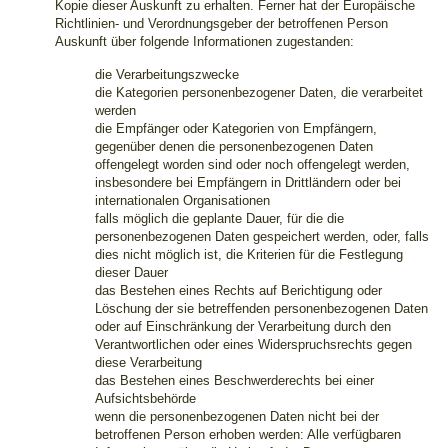
Kopie dieser Auskunft zu erhalten. Ferner hat der Europäische
Richtlinien- und Verordnungsgeber der betroffenen Person
Auskunft über folgende Informationen zugestanden:
die Verarbeitungszwecke
die Kategorien personenbezogener Daten, die verarbeitet
werden
die Empfänger oder Kategorien von Empfängern,
gegenüber denen die personenbezogenen Daten
offengelegt worden sind oder noch offengelegt werden,
insbesondere bei Empfängern in Drittländern oder bei
internationalen Organisationen
falls möglich die geplante Dauer, für die die
personenbezogenen Daten gespeichert werden, oder, falls
dies nicht möglich ist, die Kriterien für die Festlegung
dieser Dauer
das Bestehen eines Rechts auf Berichtigung oder
Löschung der sie betreffenden personenbezogenen Daten
oder auf Einschränkung der Verarbeitung durch den
Verantwortlichen oder eines Widerspruchsrechts gegen
diese Verarbeitung
das Bestehen eines Beschwerderechts bei einer
Aufsichtsbehörde
wenn die personenbezogenen Daten nicht bei der
betroffenen Person erhoben werden: Alle verfügbaren