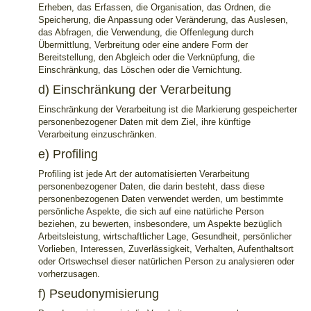
Erheben, das Erfassen, die Organisation, das Ordnen, die
Speicherung, die Anpassung oder Veränderung, das Auslesen,
das Abfragen, die Verwendung, die Offenlegung durch
Übermittlung, Verbreitung oder eine andere Form der
Bereitstellung, den Abgleich oder die Verknüpfung, die
Einschränkung, das Löschen oder die Vernichtung.
d) Einschränkung der Verarbeitung
Einschränkung der Verarbeitung ist die Markierung gespeicherter
personenbezogener Daten mit dem Ziel, ihre künftige
Verarbeitung einzuschränken.
e) Profiling
Profiling ist jede Art der automatisierten Verarbeitung
personenbezogener Daten, die darin besteht, dass diese
personenbezogenen Daten verwendet werden, um bestimmte
persönliche Aspekte, die sich auf eine natürliche Person
beziehen, zu bewerten, insbesondere, um Aspekte bezüglich
Arbeitsleistung, wirtschaftlicher Lage, Gesundheit, persönlicher
Vorlieben, Interessen, Zuverlässigkeit, Verhalten, Aufenthaltsort
oder Ortswechsel dieser natürlichen Person zu analysieren oder
vorherzusagen.
f) Pseudonymisierung