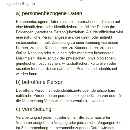
folgenden Begriffe:
a) personenbezogene Daten
Personenbezogene Daten sind alle Informationen, die sich auf
eine identifizierte oder identifizierbare natürliche Person (im
Folgenden „betroffene Person“) beziehen. Als identifizierbar wird
eine natürliche Person angesehen, die direkt oder indirekt,
insbesondere mittels Zuordnung zu einer Kennung wie einem
Namen, zu einer Kennnummer, zu Standortdaten, zu einer
Online-Kennung oder zu einem oder mehreren besonderen
Merkmalen, die Ausdruck der physischen, physiologischen,
genetischen, psychischen, wirtschaftlichen, kulturellen oder
sozialen Identität dieser natürlichen Person sind, identifiziert
werden kann.
b) betroffene Person
Betroffene Person ist jede identifizierte oder identifizierbare
natürliche Person, deren personenbezogene Daten von dem für
die Verarbeitung Verantwortlichen verarbeitet werden.
c) Verarbeitung
Verarbeitung ist jeder mit oder ohne Hilfe automatisierter
Verfahren ausgeführte Vorgang oder jede solche Vorgangsreihe
im Zusammenhang mit personenbezogenen Daten wie das