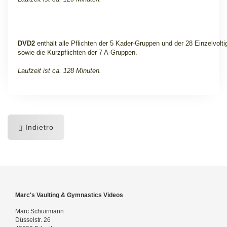
DVD2
enthält alle Pflichten der 5 Kader-Gruppen und der 28 Einzelvoltig
sowie die Kurzpflichten der 7 A-Gruppen.
Laufzeit ist ca. 128 Minuten.
Indietro
Marc's Vaulting & Gymnastics Videos
Marc Schuirmann
Düsselstr. 26