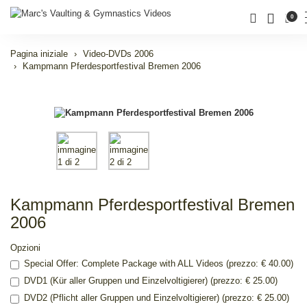
0
Pagina iniziale
Video-DVDs 2006
Kampmann Pferdesportfestival Bremen 2006
Kampmann Pferdesportfestival Bremen
2006
Opzioni
Special Offer: Complete Package with ALL Videos (prezzo: € 40.00)
DVD1 (Kür aller Gruppen und Einzelvoltigierer) (prezzo: € 25.00)
DVD2 (Pflicht aller Gruppen und Einzelvoltigierer) (prezzo: € 25.00)