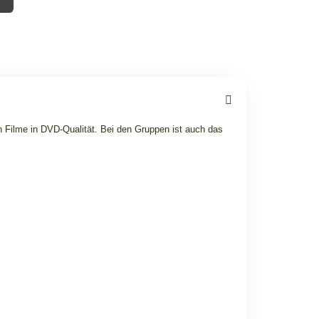
 Filme in DVD-Qualität. Bei den Gruppen ist auch das