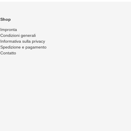
Shop
Impronta
Condizioni generali
Informativa sulla privacy
Spedizione e pagamento
Contatto