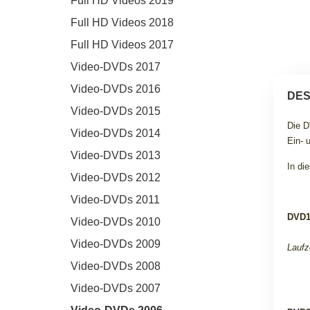
Full HD Videos 2019
Full HD Videos 2018
Full HD Videos 2017
Video-DVDs 2017
Video-DVDs 2016
DES
Video-DVDs 2015
Die D
Video-DVDs 2014
Ein- 
Video-DVDs 2013
In di
Video-DVDs 2012
Video-DVDs 2011
DVD
Video-DVDs 2010
Video-DVDs 2009
Laufz
Video-DVDs 2008
Video-DVDs 2007