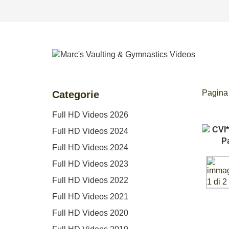
Pagina 
Categorie
Full HD Videos 2026
Full HD Videos 2024
Full HD Videos 2024
Full HD Videos 2023
Full HD Videos 2022
Full HD Videos 2021
Full HD Videos 2020