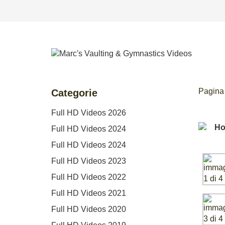
Pagina 
Categorie
Full HD Videos 2026
Full HD Videos 2024
Full HD Videos 2024
Full HD Videos 2023
Full HD Videos 2022
Full HD Videos 2021
Full HD Videos 2020