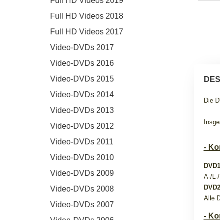
Full HD Videos 2019
Full HD Videos 2018
Full HD Videos 2017
Video-DVDs 2017
Video-DVDs 2016
Video-DVDs 2015
DES
Video-DVDs 2014
Die D
Video-DVDs 2013
Insge
Video-DVDs 2012
Video-DVDs 2011
- Ko
Video-DVDs 2010
DVD1
Video-DVDs 2009
A-/L-
DVD2
Video-DVDs 2008
Alle 
Video-DVDs 2007
- Ko