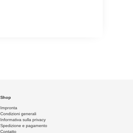
Shop
Impronta
Condizioni generali
Informativa sulla privacy
Spedizione e pagamento
Contatto