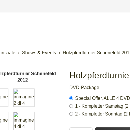
iniziale
Shows & Events
Holzpferdturnier Schenefeld 201
Holzpferdturni
DVD-Package
Special Offer, ALLE 4 D
1 - Kompletter Samstag (
2 - Kompletter Sonntag (