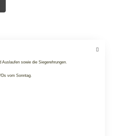
nd Auslaufen sowie die Siegerehrungen.
VDs vom Sonntag.