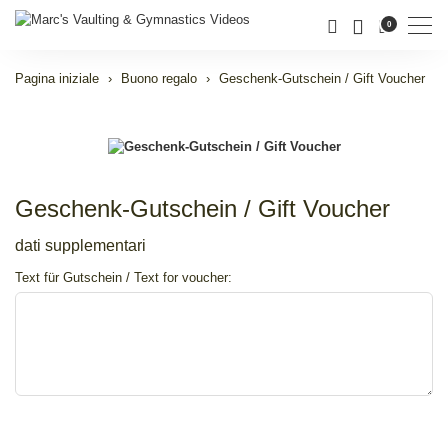
Men
0
Pagina iniziale
Buono regalo
Geschenk-Gutschein / Gift Voucher
Geschenk-Gutschein / Gift Voucher
dati supplementari
Text für Gutschein / Text for voucher: