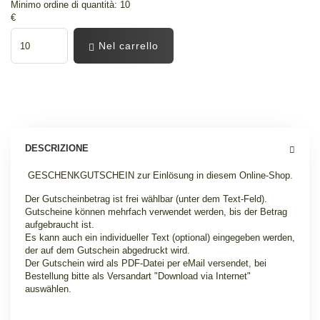
Minimo ordine di quantità: 10
€
Nel carrello
DESCRIZIONE
GESCHENKGUTSCHEIN zur Einlösung in diesem Online-Shop.
Der Gutscheinbetrag ist frei wählbar (unter dem Text-Feld).
Gutscheine können mehrfach verwendet werden, bis der Betrag
aufgebraucht ist.
Es kann auch ein individueller Text (optional) eingegeben werden,
der auf dem Gutschein abgedruckt wird.
Der Gutschein wird als PDF-Datei per eMail versendet, bei
Bestellung bitte als Versandart "Download via Internet"
auswählen.