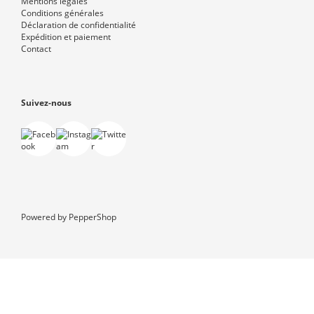
Mentions légales
Conditions générales
Déclaration de confidentialité
Expédition et paiement
Contact
Suivez-nous
Powered by
PepperShop