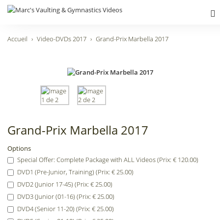
Accueil
Video-DVDs 2017
Grand-Prix Marbella 2017
Grand-Prix Marbella 2017
Options
Special Offer: Complete Package with ALL Videos (Prix: € 120.00)
DVD1 (Pre-Junior, Training) (Prix: € 25.00)
DVD2 (Junior 17-45) (Prix: € 25.00)
DVD3 (Junior (01-16) (Prix: € 25.00)
DVD4 (Senior 11-20) (Prix: € 25.00)