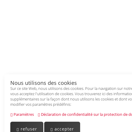
Nous utilisons des cookies
Sur ce site Web, nous utilisons des cookies. Pour la navigation sur notr
vous acceptez l'utilisation de cookies. Vous trouverez ici des informati
supplémentaires sur la façon dont nous utilisons les cookies et dont 
modifier vos paramètres prédéfinis:
Paramètres
Déclaration de confidentialité sur la protection de 
refuser
accepter