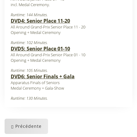
incl. Medal Ceremony.
Runtime: 144 Minutes.
DVD4: Senior Place 11-20
All Around Grand-Prix Senior Place 11 - 20
Opening + Medal Ceremony
Runtime: 102 Minutes.
DVD5: Senior Place 01-10
All Around Grand-Prix Senior Place 01 - 10
Opening + Medal Ceremony
Runtime: 105 Minutes.
DVD6: Senior Finals + Gala
Apparatus Finals of Seniors
Medal Ceremony + Gala-Show
Runtime: 130 Minutes.
Précédente