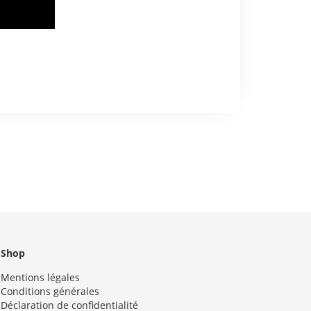
Shop
Mentions légales
Conditions générales
Déclaration de confidentialité