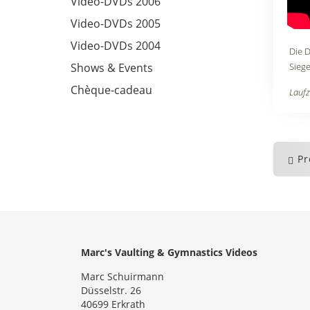
Video-DVDs 2006
Video-DVDs 2005
Video-DVDs 2004
Die D
Shows & Events
Sieg
Chèque-cadeau
Laufz
Pr
Marc's Vaulting & Gymnastics Videos
Marc Schuirmann
Düsselstr. 26
40699 Erkrath