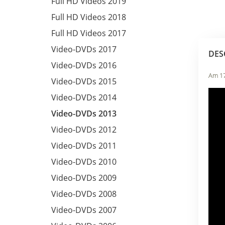
Full HD Videos 2019
Full HD Videos 2018
Full HD Videos 2017
Video-DVDs 2017
DES
Video-DVDs 2016
Am 17
Video-DVDs 2015
Video-DVDs 2014
Video-DVDs 2013
Video-DVDs 2012
Video-DVDs 2011
Video-DVDs 2010
Video-DVDs 2009
Video-DVDs 2008
Video-DVDs 2007