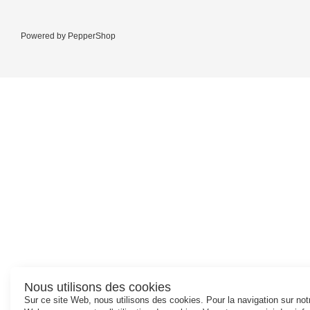
Powered by
PepperShop
Nous utilisons des cookies
Sur ce site Web, nous utilisons des cookies. Pour la navigation sur notr