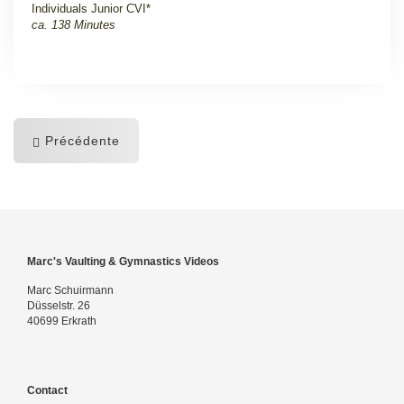
Individuals Junior CVI*
ca. 138 Minutes
Précédente
Marc's Vaulting & Gymnastics Videos
Marc Schuirmann
Düsselstr. 26
40699 Erkrath
Contact