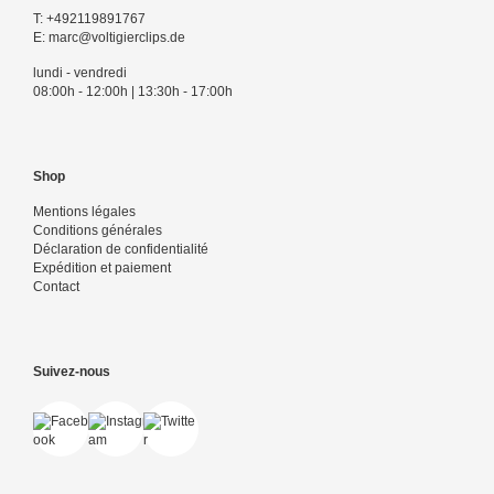
T:
+492119891767
E:
marc@voltigierclips.de
lundi - vendredi
08:00h - 12:00h | 13:30h - 17:00h
Shop
Mentions légales
Conditions générales
Déclaration de confidentialité
Expédition et paiement
Contact
Suivez-nous