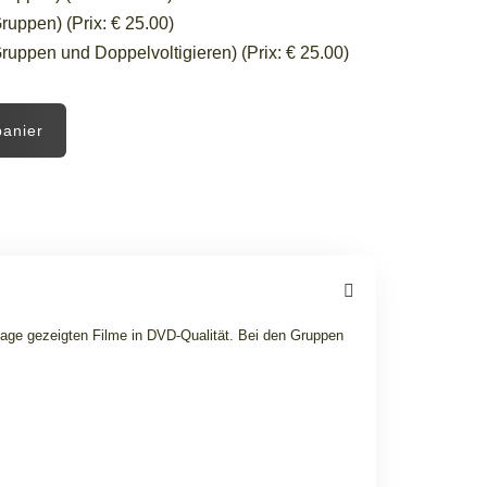
ruppen) (Prix: € 25.00)
ruppen und Doppelvoltigieren) (Prix: € 25.00)
panier
page gezeigten Filme in DVD-Qualität. Bei den Gruppen