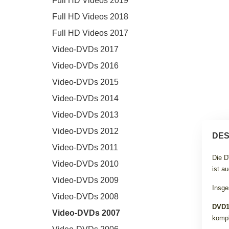
Full HD Videos 2019
Full HD Videos 2018
Full HD Videos 2017
Video-DVDs 2017
Video-DVDs 2016
Video-DVDs 2015
Video-DVDs 2014
Video-DVDs 2013
Video-DVDs 2012
DES
Video-DVDs 2011
Die D
Video-DVDs 2010
ist a
Video-DVDs 2009
Insge
Video-DVDs 2008
DVD
Video-DVDs 2007
kompl