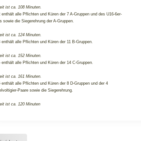
eit ist ca. 108 Minuten.
2
enthält alle Pflichten und Küren der 7 A-Gruppen und des U16-6er-
 sowie die Siegerehrung der A-Gruppen.
eit ist ca. 124 Minuten.
3
enthält alle Pflichten und Küren der 11 B-Gruppen.
eit ist ca. 152 Minuten.
4
enthält alle Pflichten und Küren der 14 C-Gruppen.
eit ist ca. 161 Minuten.
5
enthält alle Pflichten und Küren der 8 D-Gruppen und der 4
lvoltigier-Paare sowie die Siegerehrung.
eit ist ca. 120 Minuten