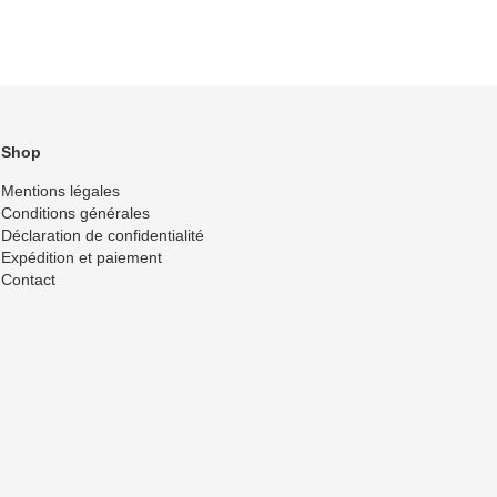
Shop
Mentions légales
Conditions générales
Déclaration de confidentialité
Expédition et paiement
Contact