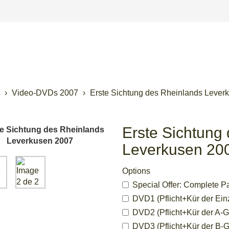
Video-DVDs 2007
Erste Sichtung des Rheinlands Lever
Erste Sichtung
Leverkusen 20
Options
Special Offer: Complete P
DVD1 (Pflicht+Kür der Einze
DVD2 (Pflicht+Kür der A-G
DVD3 (Pflicht+Kür der B-Gr