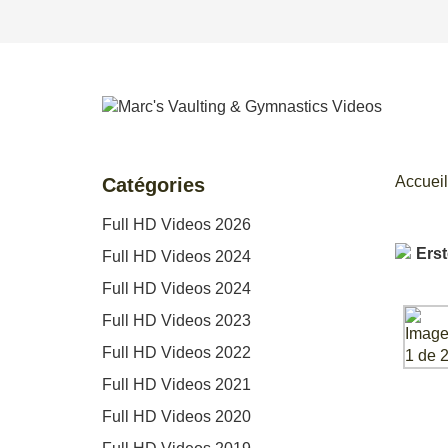
Accueil
Catégories
Full HD Videos 2026
Full HD Videos 2024
Full HD Videos 2024
Full HD Videos 2023
Full HD Videos 2022
Full HD Videos 2021
Full HD Videos 2020