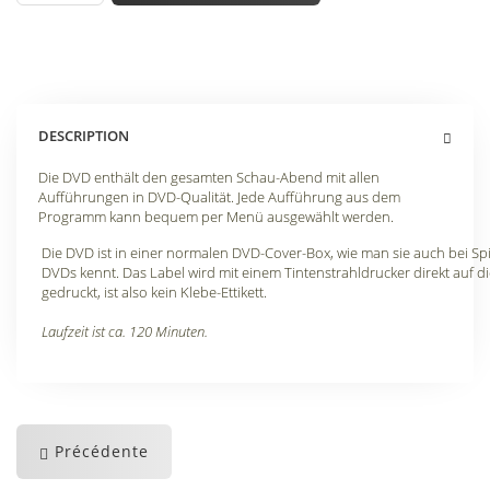
DESCRIPTION
Die DVD enthält den gesamten Schau-Abend mit allen
Aufführungen in DVD-Qualität. Jede Aufführung aus dem
Programm kann bequem per Menü ausgewählt werden.
Die DVD ist in einer normalen DVD-Cover-Box, wie man sie auch bei Spi
DVDs kennt. Das Label wird mit einem Tintenstrahldrucker direkt auf d
gedruckt, ist also kein Klebe-Ettikett.
Laufzeit ist ca. 120 Minuten.
Précédente