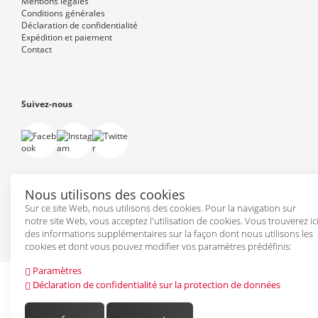
Mentions légales
Conditions générales
Déclaration de confidentialité
Expédition et paiement
Contact
Suivez-nous
Nous utilisons des cookies
Sur ce site Web, nous utilisons des cookies. Pour la navigation sur
Powered by
PepperShop
notre site Web, vous acceptez l'utilisation de cookies. Vous trouverez ic
des informations supplémentaires sur la façon dont nous utilisons les
cookies et dont vous pouvez modifier vos paramètres prédéfinis:
Paramètres
Déclaration de confidentialité sur la protection de données