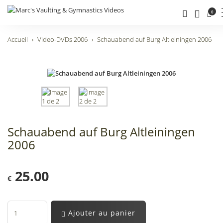
0
Accueil
Video-DVDs 2006
Schauabend auf Burg Altleiningen 2006
Schauabend auf Burg Altleiningen
2006
25.00
€
Ajouter au panier