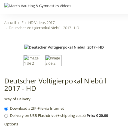
Accueil
Full HD Videos 2017
Deutscher Voltigierpokal Niebüll 2017 - HD
Deutscher Voltigierpokal Niebüll
2017 - HD
Way of Delivery
Download a ZIP-File via Internet
Delivery on USB-Flashdrive (+ shipping costs)
Prix: € 20.00
Options