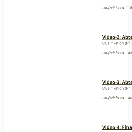
Laufzeit ist ca. 11
Video-2: Abt
Qualifikation (Pf
Laufzeit ist ca. 14
Video-3: Abt
Qualifikation (Pf
Laufzeit ist ca. 14
Video-4: Fina