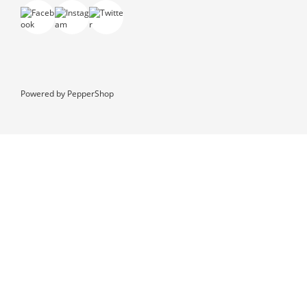
Powered by
PepperShop