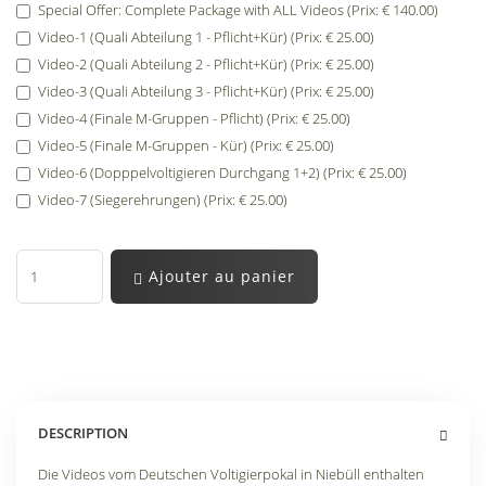
Special Offer: Complete Package with ALL Videos (Prix: € 140.00)
Video-1 (Quali Abteilung 1 - Pflicht+Kür) (Prix: € 25.00)
Video-2 (Quali Abteilung 2 - Pflicht+Kür) (Prix: € 25.00)
Video-3 (Quali Abteilung 3 - Pflicht+Kür) (Prix: € 25.00)
Video-4 (Finale M-Gruppen - Pflicht) (Prix: € 25.00)
Video-5 (Finale M-Gruppen - Kür) (Prix: € 25.00)
Video-6 (Dopppelvoltigieren Durchgang 1+2) (Prix: € 25.00)
Video-7 (Siegerehrungen) (Prix: € 25.00)
Ajouter au panier
DESCRIPTION
Die Videos vom Deutschen Voltigierpokal in Niebüll enthalten