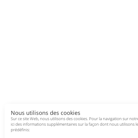
Nous utilisons des cookies
Sur ce site Web, nous utilisons des cookies. Pour la navigation sur notr
ici des informations supplémentaires sur la façon dont nous utilisons 
prédéfinis: