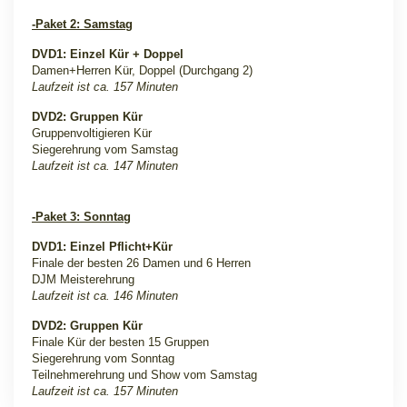
-Paket 2: Samstag
DVD1: Einzel Kür + Doppel
Damen+Herren Kür, Doppel (Durchgang 2)
Laufzeit ist ca. 157 Minuten
DVD2: Gruppen Kür
Gruppenvoltigieren Kür
Siegerehrung vom Samstag
Laufzeit ist ca. 147 Minuten
-Paket 3: Sonntag
DVD1: Einzel Pflicht+Kür
Finale der besten 26 Damen und 6 Herren
DJM Meisterehrung
Laufzeit ist ca. 146 Minuten
DVD2: Gruppen Kür
Finale Kür der besten 15 Gruppen
Siegerehrung vom Sonntag
Teilnehmerehrung und Show vom Samstag
Laufzeit ist ca. 157 Minuten