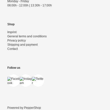
Monday - Friday
08:00h - 12:00h | 13:30h - 17:00h
Shop
Imprint
General terms and conditions
Privacy policy
Shipping and payment
Contact
Follow us
Powered by
PepperShop