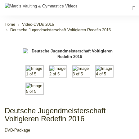
Home
Video-DVDs 2016
Deutsche Jugendmeisterschaft Voltigieren Redefin 2016
Deutsche Jugendmeisterschaft
Voltigieren Redefin 2016
DVD-Package