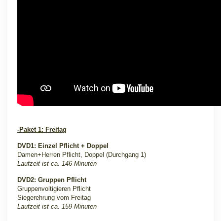
-Paket 1: Freitag
DVD1: Einzel Pflicht + Doppel
Damen+Herren Pflicht, Doppel (Durchgang 1)
Laufzeit ist ca. 146 Minuten
DVD2: Gruppen Pflicht
Gruppenvoltigieren Pflicht
Siegerehrung vom Freitag
Laufzeit ist ca. 159 Minuten