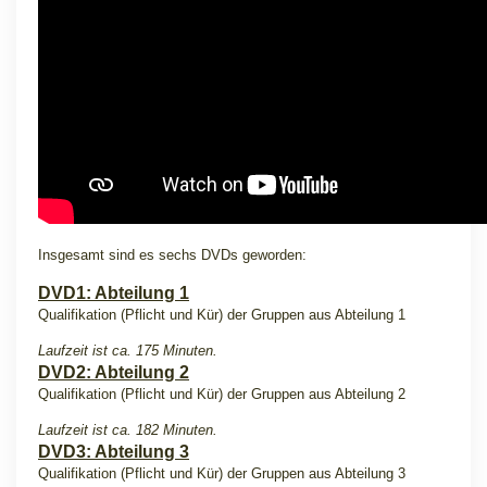
Insgesamt sind es sechs DVDs geworden:
DVD1: Abteilung 1
Qualifikation (Pflicht und Kür) der Gruppen aus Abteilung 1
Laufzeit ist ca. 175 Minuten.
DVD2: Abteilung 2
Qualifikation (Pflicht und Kür) der Gruppen aus Abteilung 2
Laufzeit ist ca. 182 Minuten.
DVD3: Abteilung 3
Qualifikation (Pflicht und Kür) der Gruppen aus Abteilung 3