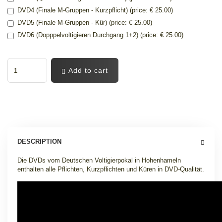
DVD4 (Finale M-Gruppen - Kurzpflicht) (price: € 25.00)
DVD5 (Finale M-Gruppen - Kür) (price: € 25.00)
DVD6 (Dopppelvoltigieren Durchgang 1+2) (price: € 25.00)
Add to cart
DESCRIPTION
Die DVDs vom Deutschen Voltigierpokal in Hohenhameln
enthalten alle Pflichten, Kurzpflichten und Küren in DVD-Qualität.