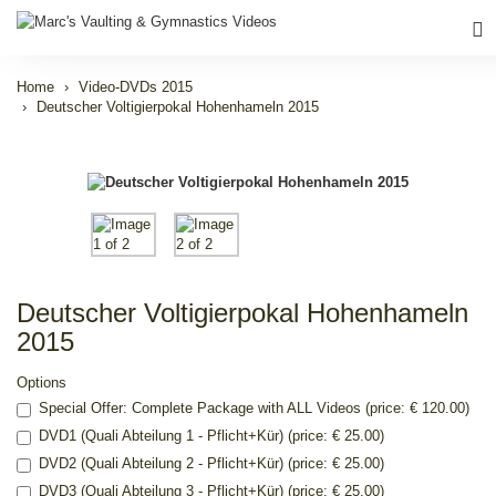
Home
Video-DVDs 2015
Deutscher Voltigierpokal Hohenhameln 2015
Deutscher Voltigierpokal Hohenhameln
2015
Options
Special Offer: Complete Package with ALL Videos (price: € 120.00)
DVD1 (Quali Abteilung 1 - Pflicht+Kür) (price: € 25.00)
DVD2 (Quali Abteilung 2 - Pflicht+Kür) (price: € 25.00)
DVD3 (Quali Abteilung 3 - Pflicht+Kür) (price: € 25.00)