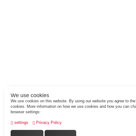
We use cookies
We use cookies on this website. By using our website you agree to the
cookies. More information on how we use cookies and how you can ch
browser settings:
settings
Privacy Policy