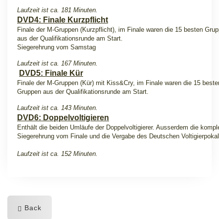
Laufzeit ist ca. 181 Minuten.
DVD4: Finale Kurzpflicht
Finale der M-Gruppen (Kurzpflicht), im Finale waren die 15 besten Gru
aus der Qualifikationsrunde am Start.
Siegerehrung vom Samstag
Laufzeit ist ca. 167 Minuten.
DVD5: Finale Kür
Finale der M-Gruppen (Kür) mit Kiss&Cry, im Finale waren die 15 beste
Gruppen aus der Qualifikationsrunde am Start.
Laufzeit ist ca. 143 Minuten.
DVD6: Doppelvoltigieren
Enthält die beiden Umläufe der Doppelvoltigierer. Ausserdem die kompl
Siegerehrung vom Finale und die Vergabe des Deutschen Voltigierpokal
Laufzeit ist ca. 152 Minuten.
Back