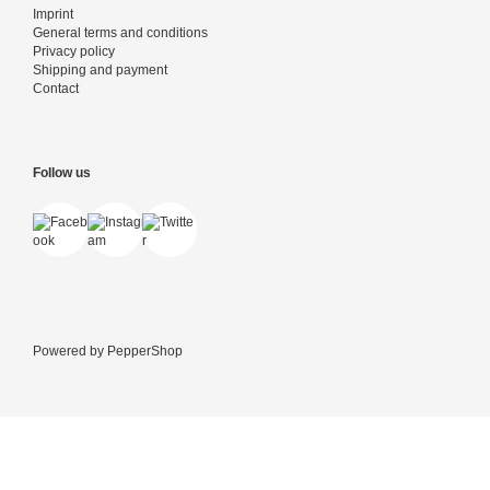
Imprint
General terms and conditions
Privacy policy
Shipping and payment
Contact
Follow us
Powered by
PepperShop