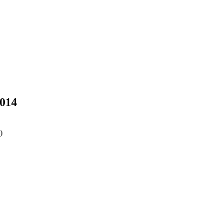
2014
)