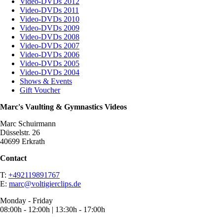
Video-DVDs 2012
Video-DVDs 2011
Video-DVDs 2010
Video-DVDs 2009
Video-DVDs 2008
Video-DVDs 2007
Video-DVDs 2006
Video-DVDs 2005
Video-DVDs 2004
Shows & Events
Gift Voucher
Marc's Vaulting & Gymnastics Videos
Marc Schuirmann
Düsselstr. 26
40699 Erkrath
Contact
T:
+492119891767
E:
marc@voltigierclips.de
Monday - Friday
08:00h - 12:00h | 13:30h - 17:00h