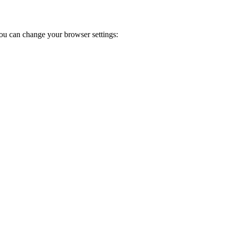
ou can change your browser settings: