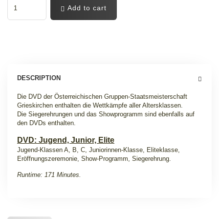
Add to cart
DESCRIPTION
Die DVD der Österreichischen Gruppen-Staatsmeisterschaft
Grieskirchen enthalten die Wettkämpfe aller Altersklassen.
Die Siegerehrungen und das Showprogramm sind ebenfalls auf
den DVDs enthalten.
DVD: Jugend, Junior, Elite
Jugend-Klassen A, B, C, Juniorinnen-Klasse, Eliteklasse,
Eröffnungszeremonie, Show-Programm, Siegerehrung.
Runtime: 171 Minutes.