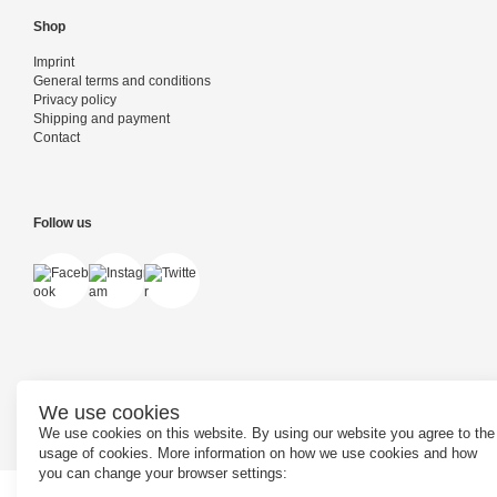
Shop
Imprint
General terms and conditions
Privacy policy
Shipping and payment
Contact
Follow us
Powered by
PepperShop
We use cookies
We use cookies on this website. By using our website you agree to the
usage of cookies. More information on how we use cookies and how
you can change your browser settings: