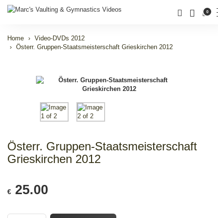
0
Home
Video-DVDs 2012
Österr. Gruppen-Staatsmeisterschaft Grieskirchen 2012
Österr. Gruppen-Staatsmeisterschaft
Grieskirchen 2012
25.00
€