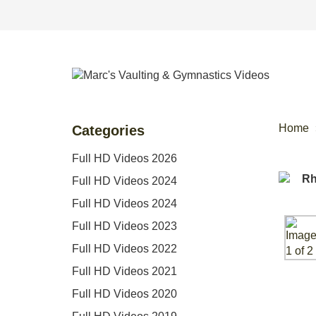
Home
Categories
Full HD Videos 2026
Full HD Videos 2024
Full HD Videos 2024
Full HD Videos 2023
Full HD Videos 2022
Full HD Videos 2021
Full HD Videos 2020