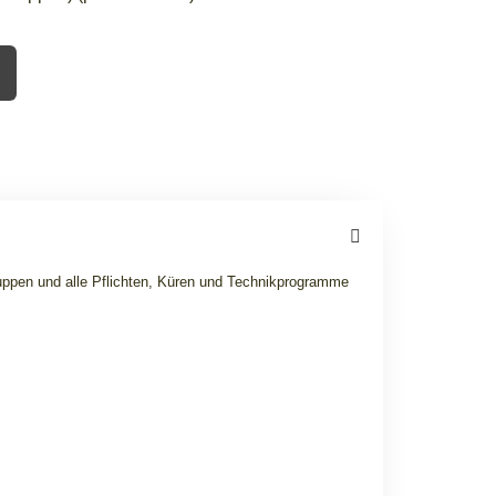
ruppen und alle Pflichten, Küren und Technikprogramme