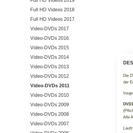
Full HD Videos 2019
Full HD Videos 2018
Full HD Videos 2017
Video-DVDs 2017
Video-DVDs 2016
Video-DVDs 2015
Video-DVDs 2014
DES
Video-DVDs 2013
Die D
Video-DVDs 2012
der E
Video-DVDs 2011
Insge
Video-DVDs 2010
DVD
Video-DVDs 2009
(Pfli
Video-DVDs 2008
Alle 
Video-DVDs 2007
Laufz