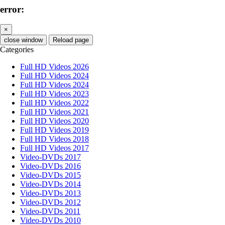
error:
×
close window
Reload page
Categories
Full HD Videos 2026
Full HD Videos 2024
Full HD Videos 2024
Full HD Videos 2023
Full HD Videos 2022
Full HD Videos 2021
Full HD Videos 2020
Full HD Videos 2019
Full HD Videos 2018
Full HD Videos 2017
Video-DVDs 2017
Video-DVDs 2016
Video-DVDs 2015
Video-DVDs 2014
Video-DVDs 2013
Video-DVDs 2012
Video-DVDs 2011
Video-DVDs 2010