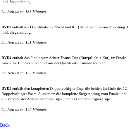
inkl. Siegerehrung.
Laufzeit ist ca. 139 Minuten.
DVD3
enthält die Qualifikation (Pflicht und Kür) der 9 Gruppen aus Abteilung 3
inkl. Siegerehrung.
Laufzeit ist ca. 151 Minuten.
DVD4
enthält das Finale vom Achter-Teams-Cup (Kurzpflicht + Kür), im Finale
waren die 13 besten Gruppen aus der Qualifikationsrunde am Start.
Laufzeit ist ca. 166 Minuten.
DVD5
enthält den kompletten Doppelvoltigier-Cup, die beiden Umläufe der 12
Doppelvoltigier-Paare. Ausserdem die komplette Siegerehrung vom Finale und
die Vergabe des Achter-Gruppen-Cups und des Doppelvoltigier-Cups.
Laufzeit ist ca. 140 Minuten.
Back