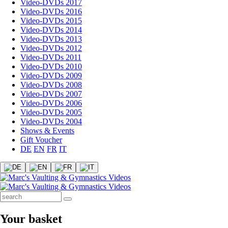
Video-DVDs 2017
Video-DVDs 2016
Video-DVDs 2015
Video-DVDs 2014
Video-DVDs 2013
Video-DVDs 2012
Video-DVDs 2011
Video-DVDs 2010
Video-DVDs 2009
Video-DVDs 2008
Video-DVDs 2007
Video-DVDs 2006
Video-DVDs 2005
Video-DVDs 2004
Shows & Events
Gift Voucher
DE
EN
FR
IT
Your basket