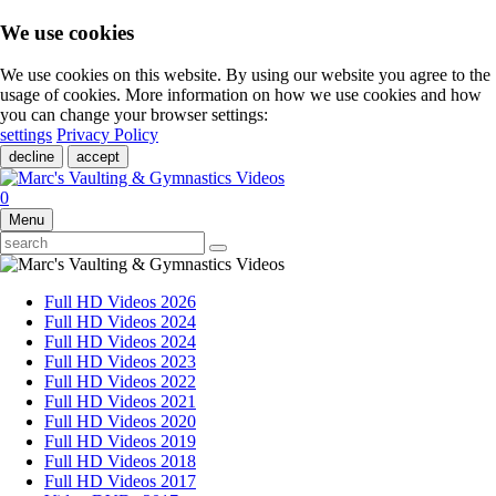
We use cookies
We use cookies on this website. By using our website you agree to the
usage of cookies. More information on how we use cookies and how
you can change your browser settings:
settings
Privacy Policy
decline
accept
0
Menu
Full HD Videos 2026
Full HD Videos 2024
Full HD Videos 2024
Full HD Videos 2023
Full HD Videos 2022
Full HD Videos 2021
Full HD Videos 2020
Full HD Videos 2019
Full HD Videos 2018
Full HD Videos 2017