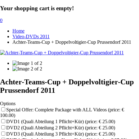
Your shopping cart is empty!
0
Home
Video-DVDs 2011
Achter-Teams-Cup + Doppelvoltigier-Cup Prussendorf 2011
Achter-Teams-Cup + Doppelvoltigier-Cup
Prussendorf 2011
Options
Special Offer: Complete Package with ALL Videos (price: €
100.00)
DVD1 (Quali Abteilung 1 Pflicht+Kür) (price: € 25.00)
DVD2 (Quali Abteilung 2 Pflicht+Kür) (price: € 25.00)
DVD3 (Quali Abteilung 3 Pflicht+Kür) (price: € 25.00)