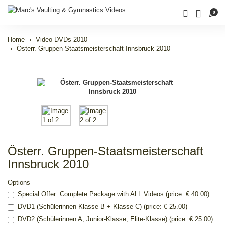
0
Home
Video-DVDs 2010
Österr. Gruppen-Staatsmeisterschaft Innsbruck 2010
Österr. Gruppen-Staatsmeisterschaft
Innsbruck 2010
Options
Special Offer: Complete Package with ALL Videos (price: € 40.00)
DVD1 (Schülerinnen Klasse B + Klasse C) (price: € 25.00)
DVD2 (Schülerinnen A, Junior-Klasse, Elite-Klasse) (price: € 25.00)