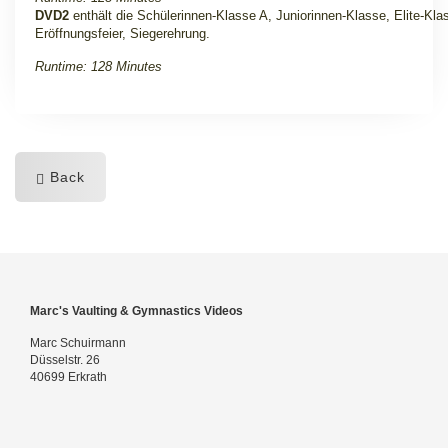
DVD2
enthält die Schülerinnen-Klasse A, Juniorinnen-Klasse, Elite-Kla
Eröffnungsfeier, Siegerehrung.
Runtime: 128 Minutes
Back
Marc's Vaulting & Gymnastics Videos
Marc Schuirmann
Düsselstr. 26
40699 Erkrath