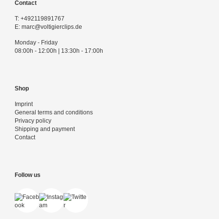
Contact
T:
+492119891767
E:
marc@voltigierclips.de
Monday - Friday
08:00h - 12:00h | 13:30h - 17:00h
Shop
Imprint
General terms and conditions
Privacy policy
Shipping and payment
Contact
Follow us