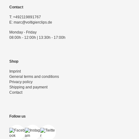
Contact
T:
+492119891767
E:
marc@voltigierclips.de
Monday - Friday
08:00h - 12:00h | 13:30h - 17:00h
Shop
Imprint
General terms and conditions
Privacy policy
Shipping and payment
Contact
Follow us