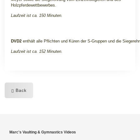
Holzpferdewettbewerbes.
Laufzeit ist ca. 150 Minuten.
DVD2
enthält alle Pflichten und Küren der S-Gruppen und die Siegereh
Laufzeit ist ca. 152 Minuten.
Back
Marc's Vaulting & Gymnastics Videos