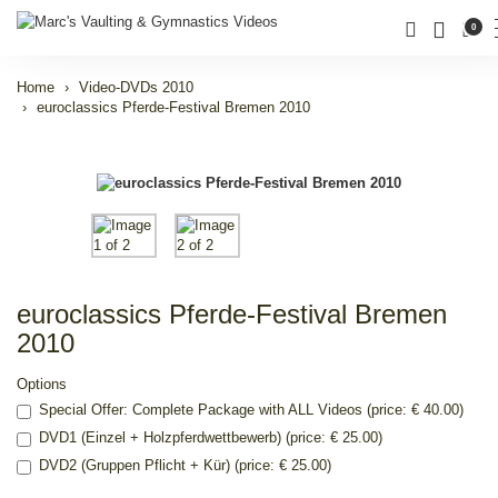
0
Home
Video-DVDs 2010
euroclassics Pferde-Festival Bremen 2010
euroclassics Pferde-Festival Bremen
2010
Options
Special Offer: Complete Package with ALL Videos (price: € 40.00)
DVD1 (Einzel + Holzpferdwettbewerb) (price: € 25.00)
DVD2 (Gruppen Pflicht + Kür) (price: € 25.00)