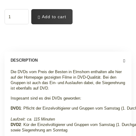
Add to cart
DESCRIPTION
Die DVDs vom Preis der Besten in Elmshorn enthalten alle hier
auf der Homepage gezeigten Filme in DVD-Qualität. Bei den
Gruppen ist auch das Ein- und Auslaufen dabei, die Siegerehrung
ist ebenfalls auf DVD.
Insgesamt sind es drei DVDs geworden:
DVD1
: Pflicht der Einzelvoltigierer und Gruppen vom Samstag (1. Dur
Laufzeit: ca. 115 Minuten
DVD2
: Kür der Einzelvoltigierer und Gruppen vom Samstag (1. Durchg
sowie Siegerehrung am Sonntag