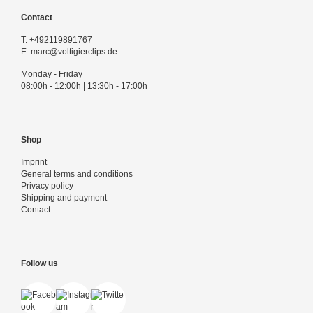
Contact
T:
+492119891767
E:
marc@voltigierclips.de
Monday - Friday
08:00h - 12:00h | 13:30h - 17:00h
Shop
Imprint
General terms and conditions
Privacy policy
Shipping and payment
Contact
Follow us