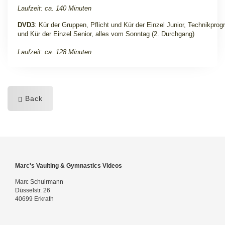
Laufzeit: ca. 140 Minuten
DVD3
: Kür der Gruppen, Pflicht und Kür der Einzel Junior, Technikpro
und Kür der Einzel Senior, alles vom Sonntag (2. Durchgang)
Laufzeit: ca. 128 Minuten
Back
Marc's Vaulting & Gymnastics Videos
Marc Schuirmann
Düsselstr. 26
40699 Erkrath