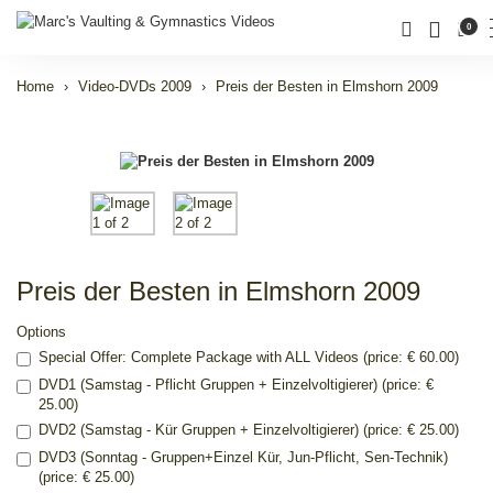
0
Home
Video-DVDs 2009
Preis der Besten in Elmshorn 2009
Preis der Besten in Elmshorn 2009
Options
Special Offer: Complete Package with ALL Videos (price: € 60.00)
DVD1 (Samstag - Pflicht Gruppen + Einzelvoltigierer) (price: €
25.00)
DVD2 (Samstag - Kür Gruppen + Einzelvoltigierer) (price: € 25.00)
DVD3 (Sonntag - Gruppen+Einzel Kür, Jun-Pflicht, Sen-Technik)
(price: € 25.00)