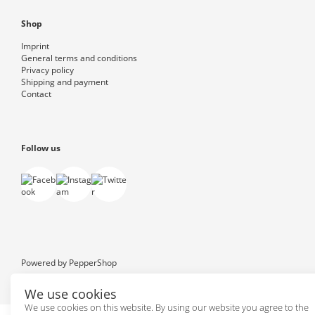
Shop
Imprint
General terms and conditions
Privacy policy
Shipping and payment
Contact
Follow us
Powered by
PepperShop
We use cookies
We use cookies on this website. By using our website you agree to the