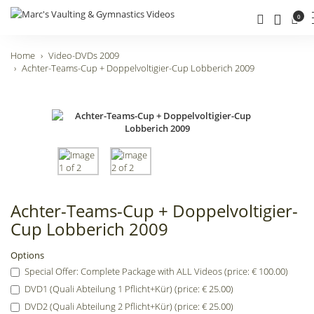
0
Home
Video-DVDs 2009
Achter-Teams-Cup + Doppelvoltigier-Cup Lobberich 2009
Achter-Teams-Cup + Doppelvoltigier-
Cup Lobberich 2009
Options
Special Offer: Complete Package with ALL Videos (price: € 100.00)
DVD1 (Quali Abteilung 1 Pflicht+Kür) (price: € 25.00)
DVD2 (Quali Abteilung 2 Pflicht+Kür) (price: € 25.00)