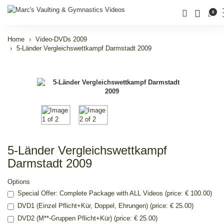
0
Home
Video-DVDs 2009
5-Länder Vergleichswettkampf Darmstadt 2009
5-Länder Vergleichswettkampf
Darmstadt 2009
Options
Special Offer: Complete Package with ALL Videos (price: € 100.00)
DVD1 (Einzel Pflicht+Kür, Doppel, Ehrungen) (price: € 25.00)
DVD2 (M**-Gruppen Pflicht+Kür) (price: € 25.00)