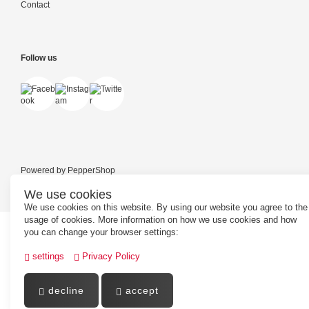
Contact
Follow us
Powered by
PepperShop
We use cookies
We use cookies on this website. By using our website you agree to the
usage of cookies. More information on how we use cookies and how
you can change your browser settings:
settings
Privacy Policy
decline
accept