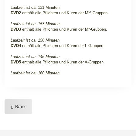
Laufzeit ist ca. 131 Minuten.
DVD2
enthält alle Pflichten und Küren der M**-Gruppen.
Laufzeit ist ca. 153 Minuten.
DVD3
enthält alle Pflichten und Küren der M*-Gruppen.
Laufzeit ist ca. 150 Minuten.
DVD4
enthält alle Pflichten und Küren der L-Gruppen.
Laufzeit ist ca. 145 Minuten.
DVD5
enthält alle Pflichten und Küren der A-Gruppen.
Laufzeit ist ca. 160 Minuten.
Back