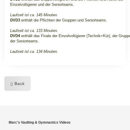
Einzelvoltigierer und der Seniorteams.
Laufzeit ist ca. 145 Minuten.
DVD3
enthält die Pflichten der Gruppen und Seniorteams.
Laufzeit ist ca. 133 Minuten.
DVD4
enthält das Finale der Einzelvoltigierer (Technik+Kür), der Grup
der Seniorteams.
Laufzeit ist ca. 134 Minuten.
Back
Marc's Vaulting & Gymnastics Videos