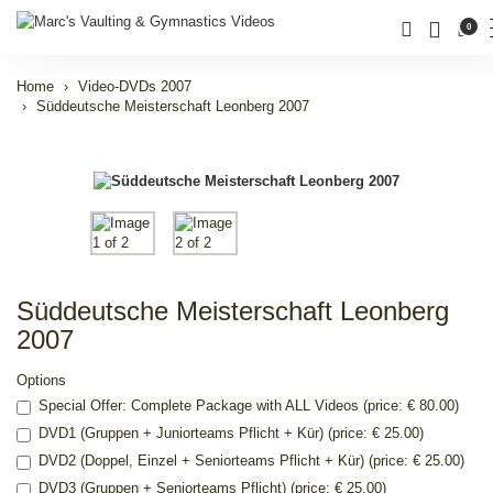
0
Home
Video-DVDs 2007
Süddeutsche Meisterschaft Leonberg 2007
Süddeutsche Meisterschaft Leonberg
2007
Options
Special Offer: Complete Package with ALL Videos (price: € 80.00)
DVD1 (Gruppen + Juniorteams Pflicht + Kür) (price: € 25.00)
DVD2 (Doppel, Einzel + Seniorteams Pflicht + Kür) (price: € 25.00)
DVD3 (Gruppen + Seniorteams Pflicht) (price: € 25.00)