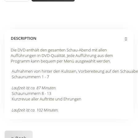
DESCRIPTION
Die DVD enthält den gesamten Schau-Abend mit allen
Aufführungen in DVD-Qualität. Jede Aufführung aus dem
Programm kann bequem per Menü ausgewählt werden.
Aufnahmen von hinter den Kulissen, Vorbereiteung auf den Schauab
Schaunummern 1 - 7
Laufzeit ist ca. 87 Minuten.
Schaunummern 8 - 13
Kurzrevue aller Auftritte und Ehrungen
Laufzeit ist ca. 102 Minuten.