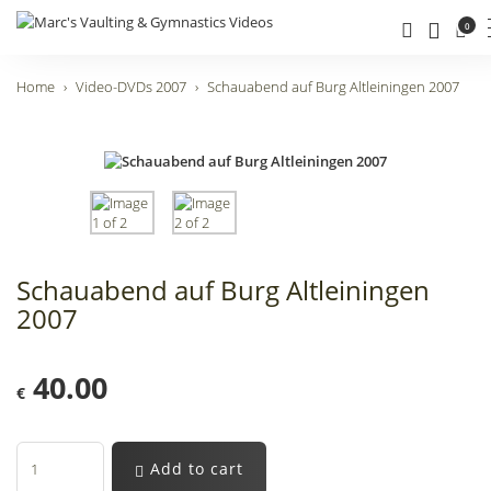
0
Home
Video-DVDs 2007
Schauabend auf Burg Altleiningen 2007
Schauabend auf Burg Altleiningen
2007
40.00
€
Add to cart