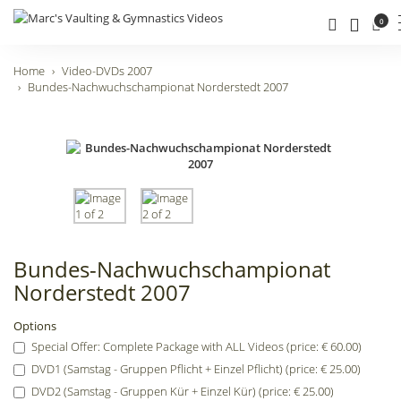
0
Home
Video-DVDs 2007
Bundes-Nachwuchschampionat Norderstedt 2007
Bundes-Nachwuchschampionat
Norderstedt 2007
Options
Special Offer: Complete Package with ALL Videos (price: € 60.00)
DVD1 (Samstag - Gruppen Pflicht + Einzel Pflicht) (price: € 25.00)
DVD2 (Samstag - Gruppen Kür + Einzel Kür) (price: € 25.00)