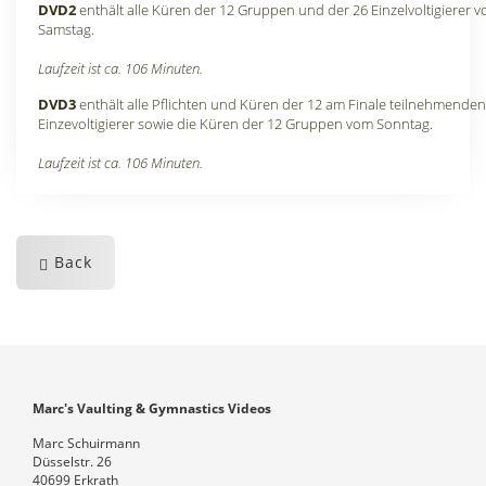
DVD2
enthält alle Küren der 12 Gruppen und der 26 Einzelvoltigierer 
Samstag.
Laufzeit ist ca. 106 Minuten.
DVD3
enthält alle Pflichten und Küren der 12 am Finale teilnehmenden
Einzevoltigierer sowie die Küren der 12 Gruppen vom Sonntag.
Laufzeit ist ca. 106 Minuten.
Back
Marc's Vaulting & Gymnastics Videos
Marc Schuirmann
Düsselstr. 26
40699 Erkrath