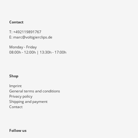
Contact
T:
+492119891767
E:
marc@voltigierclips.de
Monday - Friday
08:00h - 12:00h | 13:30h - 17:00h
Shop
Imprint
General terms and conditions
Privacy policy
Shipping and payment
Contact
Follow us