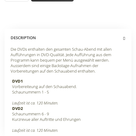
DESCRIPTION
Die DVDs enthalten den gesamten Schau-Abend mit allen
Aufführungen in DVD-Qualität. Jede Aufführung aus dem
Programm kann bequem per Menü ausgewählt werden.
Ausserdem sind einige Backstage-Aufnahmen der
Vorbereitungen auf den Schauabend enthalten.
DVD1
Vorbereiteung auf den Schauabend.
Schaunummern 1 - 5
Laufzeit ist ca. 120 Minuten.
DVD2
Schaunummern 6 - 9
Kurzrevue aller Auftritte und Ehrungen
Laufzeit ist ca. 120 Minuten.