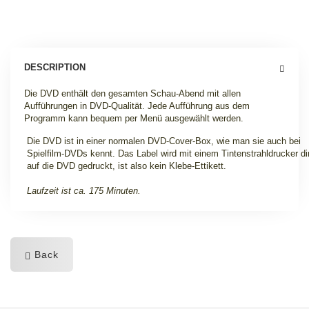
DESCRIPTION
Die DVD enthält den gesamten Schau-Abend mit allen
Aufführungen in DVD-Qualität. Jede Aufführung aus dem
Programm kann bequem per Menü ausgewählt werden.
Die DVD ist in einer normalen DVD-Cover-Box, wie man sie auch bei
Spielfilm-DVDs kennt. Das Label wird mit einem Tintenstrahldrucker di
auf die DVD gedruckt, ist also kein Klebe-Ettikett.
Laufzeit ist ca. 175 Minuten.
Back