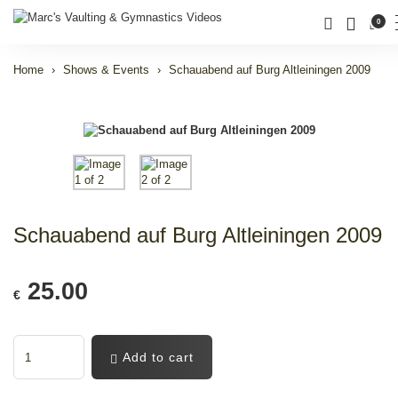
0
Home
Shows & Events
Schauabend auf Burg Altleiningen 2009
Schauabend auf Burg Altleiningen 2009
25.00
€
Add to cart