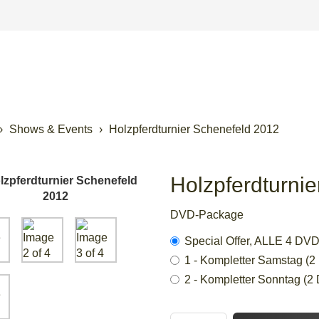
Shows & Events
Holzpferdturnier Schenefeld 2012
Holzpferdturni
DVD-Package
Special Offer, ALLE 4 D
1 - Kompletter Samstag (
2 - Kompletter Sonntag (