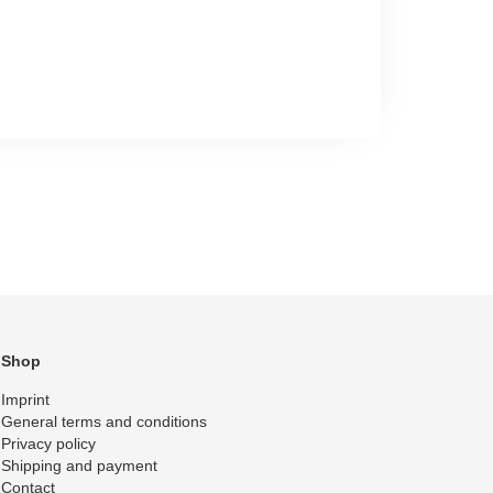
Shop
Imprint
General terms and conditions
Privacy policy
Shipping and payment
Contact