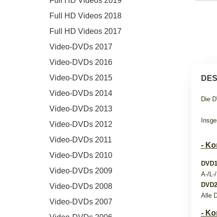
Full HD Videos 2019
Full HD Videos 2018
Full HD Videos 2017
Video-DVDs 2017
Video-DVDs 2016
Video-DVDs 2015
DES
Video-DVDs 2014
Die D
Video-DVDs 2013
Insge
Video-DVDs 2012
Video-DVDs 2011
- Ko
Video-DVDs 2010
DVD1
Video-DVDs 2009
A-/L-
DVD2
Video-DVDs 2008
Alle 
Video-DVDs 2007
- Ko