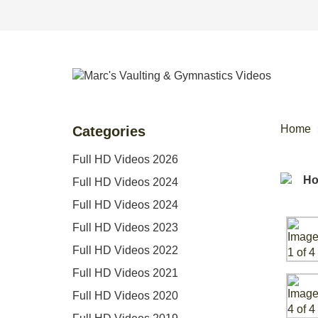
Home
Categories
Full HD Videos 2026
Full HD Videos 2024
Full HD Videos 2024
Full HD Videos 2023
Full HD Videos 2022
Full HD Videos 2021
Full HD Videos 2020