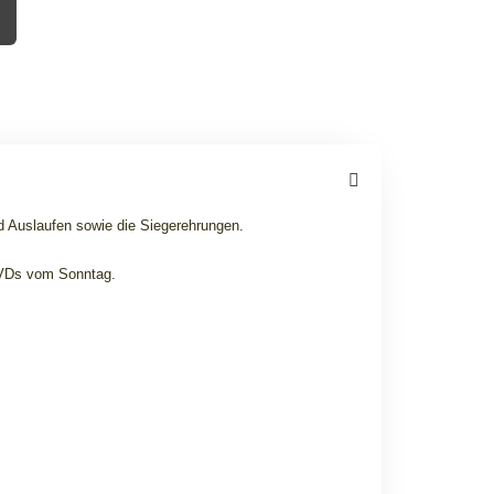
nd Auslaufen sowie die Siegerehrungen.
VDs vom Sonntag.