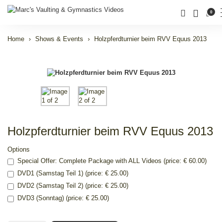
0
Home
Shows & Events
Holzpferdturnier beim RVV Equus 2013
Holzpferdturnier beim RVV Equus 2013
Options
Special Offer: Complete Package with ALL Videos (price: € 60.00)
DVD1 (Samstag Teil 1) (price: € 25.00)
DVD2 (Samstag Teil 2) (price: € 25.00)
DVD3 (Sonntag) (price: € 25.00)