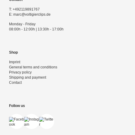
T:
+492119891767
E:
marc@voltigierclips.de
Monday - Friday
08:00h - 12:00h | 13:30h - 17:00h
Shop
Imprint
General terms and conditions
Privacy policy
Shipping and payment
Contact
Follow us