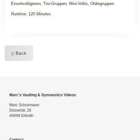
Einzelvoltigieren, Trio-Gruppen, Mini-Voltis, Oldiegruppen.
Runtime: 120 Minutes.
Back
Marc's Vaulting & Gymnastics Videos
Marc Schuirmann
Düsselstr. 26
40699 Erkrath
Contact