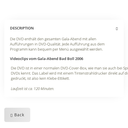
DESCRIPTION
Die DVD enthält den gesamten Gala-Abend mit allen
Aufführungen in DVD-Qualität. Jede Aufführung aus dem
Programm kann bequem per Menü ausgewählt werden.
Videoclips vom Gala-Abend Bad Boll 2006
Die DVD ist in einer normalen DVD-Cover-Box, wie man sie auch bei Spi
DVDs kennt. Das Label wird mit einem Tintenstrahldrucker direkt auf d
gedruckt, ist also kein Klebe-Ettikett.
Laufzeit ist ca. 120 Minuten.
Back