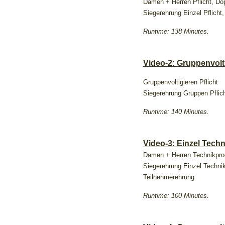
Damen + Herren Pflicht, Dop
Siegerehrung Einzel Pflicht
Runtime: 138 Minutes.
Video-2: Gruppenvolti
Gruppenvoltigieren Pflicht
Siegerehrung Gruppen Pflic
Runtime: 140 Minutes.
Video-3: Einzel Tec
Damen + Herren Technikpr
Siegerehrung Einzel Techn
Teilnehmerehrung
Runtime: 100 Minutes.