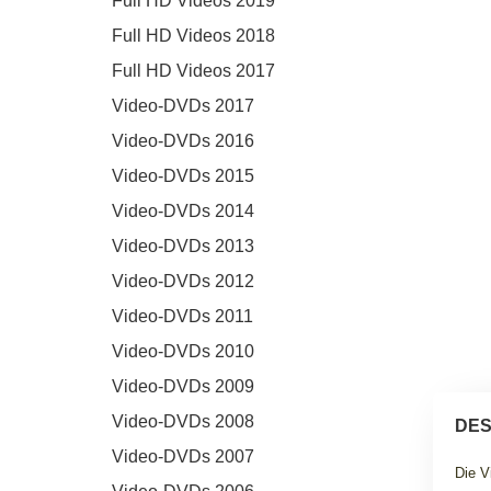
Full HD Videos 2019
Full HD Videos 2018
Full HD Videos 2017
Video-DVDs 2017
Video-DVDs 2016
Video-DVDs 2015
Video-DVDs 2014
Video-DVDs 2013
Video-DVDs 2012
Video-DVDs 2011
Video-DVDs 2010
Video-DVDs 2009
Video-DVDs 2008
DES
Video-DVDs 2007
Die V