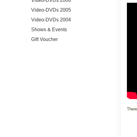
Video-DVDs 2006
Video-DVDs 2005
Video-DVDs 2004
Shows & Events
Gift Voucher
There