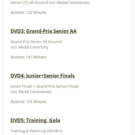
Senior (IT) All Around incl. Medal Ceremonies.
Runtime: 122 Minutes.
DVD3: Grand-Prix Senior AA
Grand-Prix Senior All Around
incl. Medal Ceremony
Runtime: 147 Minutes.
DVD4: Junior+Senior Finals
Junior Finals + Grand-Prix Senior Finals
incl. Medal Ceremonies.
Runtime: 154 Minutes.
DVD5: Training, Gala
Training & Warm-Up (69 Min.)