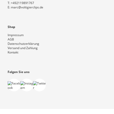
T:
+492119891767
E:
marc@voltigierclips.de
Shop
Impressum
AGB
Datenschutzerklärung
Versand und Zahlung
Kontakt
Folgen Sie uns