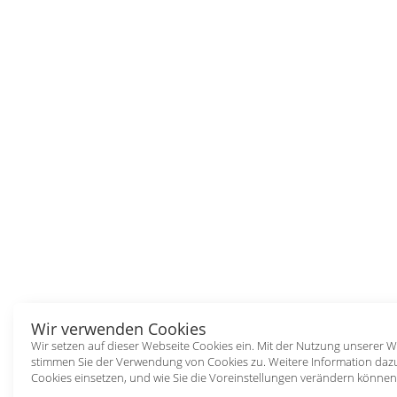
Wir verwenden Cookies
Wir setzen auf dieser Webseite Cookies ein. Mit der Nutzung unserer W
stimmen Sie der Verwendung von Cookies zu. Weitere Information dazu
Cookies einsetzen, und wie Sie die Voreinstellungen verändern können