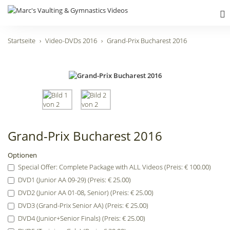
Startseite
Video-DVDs 2016
Grand-Prix Bucharest 2016
Grand-Prix Bucharest 2016
Optionen
Special Offer: Complete Package with ALL Videos (Preis: € 100.00)
DVD1 (Junior AA 09-29) (Preis: € 25.00)
DVD2 (Junior AA 01-08, Senior) (Preis: € 25.00)
DVD3 (Grand-Prix Senior AA) (Preis: € 25.00)
DVD4 (Junior+Senior Finals) (Preis: € 25.00)