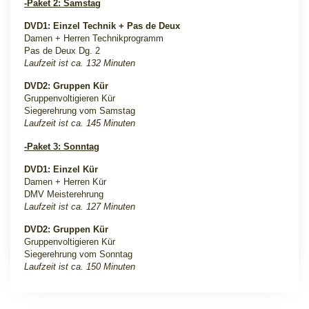
-Paket 2: Samstag
DVD1: Einzel Technik + Pas de Deux
Damen + Herren Technikprogramm
Pas de Deux Dg. 2
Laufzeit ist ca. 132 Minuten
DVD2: Gruppen Kür
Gruppenvoltigieren Kür
Siegerehrung vom Samstag
Laufzeit ist ca. 145 Minuten
-Paket 3: Sonntag
DVD1: Einzel Kür
Damen + Herren Kür
DMV Meisterehrung
Laufzeit ist ca. 127 Minuten
DVD2: Gruppen Kür
Gruppenvoltigieren Kür
Siegerehrung vom Sonntag
Laufzeit ist ca. 150 Minuten