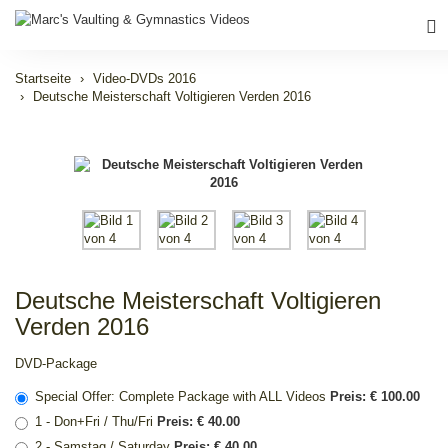
Startseite
Video-DVDs 2016
Deutsche Meisterschaft Voltigieren Verden 2016
Deutsche Meisterschaft Voltigieren
Verden 2016
DVD-Package
Special Offer: Complete Package with ALL Videos
Preis: € 100.00
1 - Don+Fri / Thu/Fri
Preis: € 40.00
2 - Samstag / Saturday
Preis: € 40.00