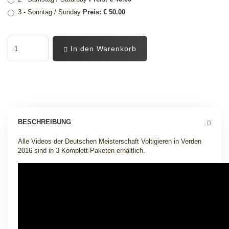
3 - Sonntag / Sunday
Preis: € 50.00
In den Warenkorb
BESCHREIBUNG
Alle Videos der Deutschen Meisterschaft Voltigieren in Verden
2016 sind in 3 Komplett-Paketen erhältlich
.