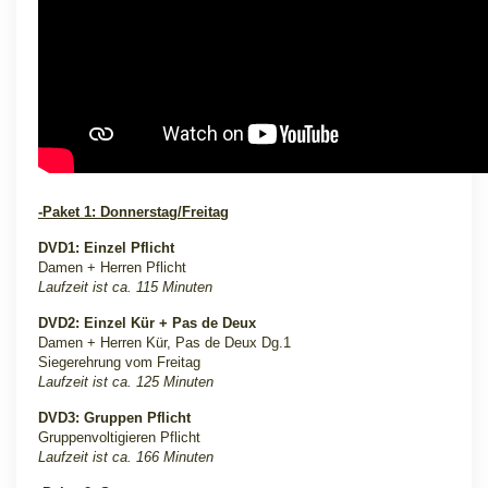
-Paket 1: Donnerstag/Freitag
DVD1: Einzel Pflicht
Damen + Herren Pflicht
Laufzeit ist ca. 115 Minuten
DVD2: Einzel Kür + Pas de Deux
Damen + Herren Kür, Pas de Deux Dg.1
Siegerehrung vom Freitag
Laufzeit ist ca. 125 Minuten
DVD3: Gruppen Pflicht
Gruppenvoltigieren Pflicht
Laufzeit ist ca. 166 Minuten