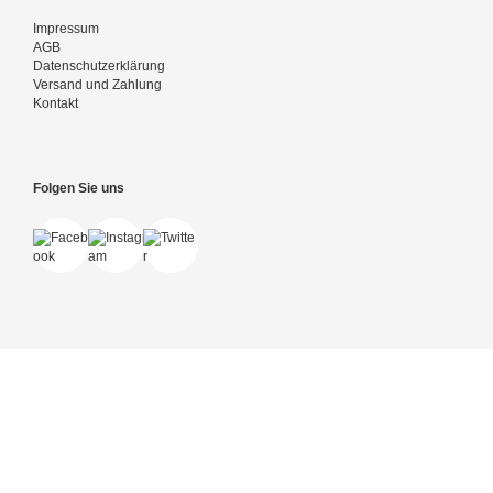
Impressum
AGB
Datenschutzerklärung
Versand und Zahlung
Kontakt
Folgen Sie uns