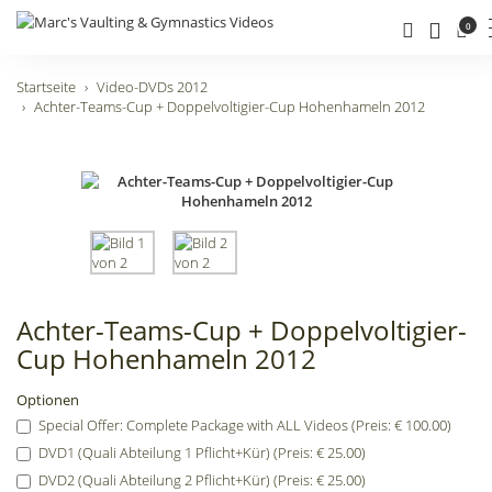
0
Startseite
Video-DVDs 2012
Achter-Teams-Cup + Doppelvoltigier-Cup Hohenhameln 2012
Achter-Teams-Cup + Doppelvoltigier-
Cup Hohenhameln 2012
Optionen
Special Offer: Complete Package with ALL Videos (Preis: € 100.00)
DVD1 (Quali Abteilung 1 Pflicht+Kür) (Preis: € 25.00)
DVD2 (Quali Abteilung 2 Pflicht+Kür) (Preis: € 25.00)