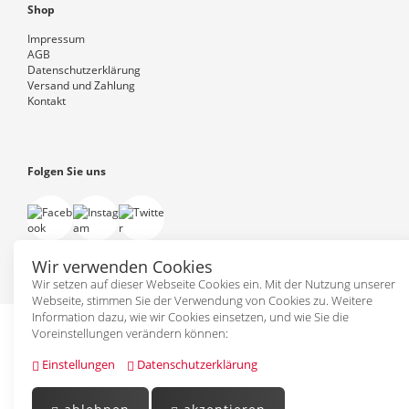
Shop
Impressum
AGB
Datenschutzerklärung
Versand und Zahlung
Kontakt
Folgen Sie uns
Wir verwenden Cookies
Wir setzen auf dieser Webseite Cookies ein. Mit der Nutzung unserer
Webseite, stimmen Sie der Verwendung von Cookies zu. Weitere
Information dazu, wie wir Cookies einsetzen, und wie Sie die
Voreinstellungen verändern können:
Einstellungen
Datenschutzerklärung