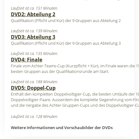
Laufzeit ist ca. 151 Minuten.
DVD2: Abteilung 2
Qualifikation (Pflicht und Kür) der 9 Gruppen aus Abteilung 2
Laufzeit ist ca. 139 Minuten.
DVD3: Abteilung 3
Qualifikation (Pflicht und Kür) der 9 Gruppen aus Abteilung 3
Laufzeit ist ca. 135 Minuten.
DVD4: Finale
Finale vom Achter-Teams-Cup (Kurzpflicht + Kür), im Finale waren die 1
besten Gruppen aus der Qualifikationsrunde am Start.
Laufzeit ist ca. 188 Minuten.
DVD5: Doppel-Cup
Enthält den kompletten Doppelvoltigier-Cup, die beiden Umläufe der 1
Doppelvoltigier-Paare. Ausserdem die komplette Siegerehrung vom Fin
und die Vergabe des Achter-Gruppen-Cups und des Doppelvoltigier-C
Laufzeit ist ca. 128 Minuten.
Weitere Informationen und Vorschaubilder der DVDs