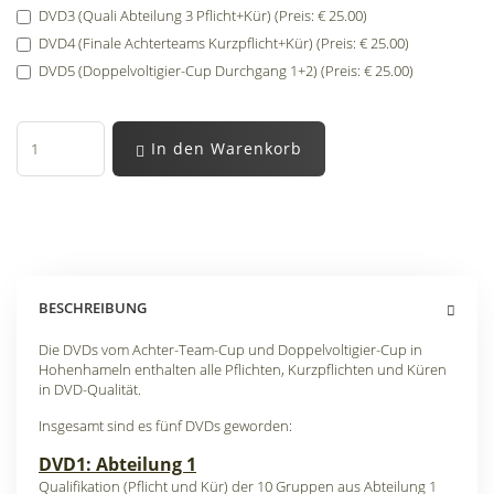
DVD3 (Quali Abteilung 3 Pflicht+Kür) (Preis: € 25.00)
DVD4 (Finale Achterteams Kurzpflicht+Kür) (Preis: € 25.00)
DVD5 (Doppelvoltigier-Cup Durchgang 1+2) (Preis: € 25.00)
In den Warenkorb
BESCHREIBUNG
Die DVDs vom Achter-Team-Cup und Doppelvoltigier-Cup in
Hohenhameln enthalten alle Pflichten, Kurzpflichten und Küren
in DVD-Qualität.
Insgesamt sind es fünf DVDs geworden:
DVD1: Abteilung 1
Qualifikation (Pflicht und Kür) der 10 Gruppen aus Abteilung 1