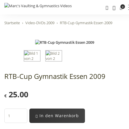
0
Startseite
Video-DVDs 2009
RTB-Cup Gymnastik Essen 2009
RTB-Cup Gymnastik Essen 2009
25.00
€
In den Warenkorb