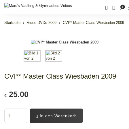
0
Startseite
Video-DVDs 2009
CVI** Master Class Wiesbaden 2009
CVI** Master Class Wiesbaden 2009
25.00
€
In den Warenkorb