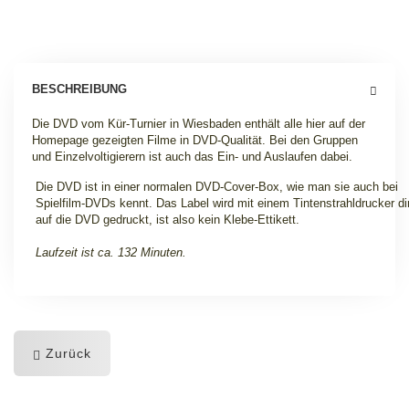
BESCHREIBUNG
Die DVD vom Kür-Turnier in Wiesbaden enthält alle hier auf der
Homepage gezeigten Filme in DVD-Qualität. Bei den Gruppen
und Einzelvoltigierern ist auch das Ein- und Auslaufen dabei.
Die DVD ist in einer normalen DVD-Cover-Box, wie man sie auch bei
Spielfilm-DVDs kennt. Das Label wird mit einem Tintenstrahldrucker di
auf die DVD gedruckt, ist also kein Klebe-Ettikett.
Laufzeit ist ca. 132 Minuten.
Zurück