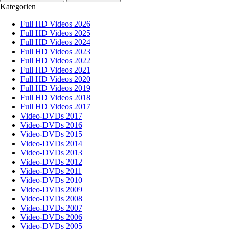
Kategorien
Full HD Videos 2026
Full HD Videos 2025
Full HD Videos 2024
Full HD Videos 2023
Full HD Videos 2022
Full HD Videos 2021
Full HD Videos 2020
Full HD Videos 2019
Full HD Videos 2018
Full HD Videos 2017
Video-DVDs 2017
Video-DVDs 2016
Video-DVDs 2015
Video-DVDs 2014
Video-DVDs 2013
Video-DVDs 2012
Video-DVDs 2011
Video-DVDs 2010
Video-DVDs 2009
Video-DVDs 2008
Video-DVDs 2007
Video-DVDs 2006
Video-DVDs 2005