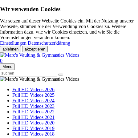
Wir verwenden Cookies
Wir setzen auf dieser Webseite Cookies ein. Mit der Nutzung unserer
Webseite, stimmen Sie der Verwendung von Cookies zu. Weitere
Information dazu, wie wir Cookies einsetzen, und wie Sie die
Voreinstellungen verändern können:
Einstellungen
Datenschutzerklärung
ablehnen
akzeptieren
0
Menu
Full HD Videos 2026
Full HD Videos 2025
Full HD Videos 2024
Full HD Videos 2023
Full HD Videos 2022
Full HD Videos 2021
Full HD Videos 2020
Full HD Videos 2019
Full HD Videos 2018