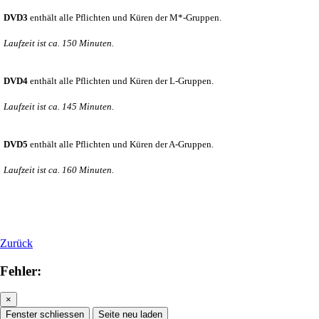
DVD3
enthält alle Pflichten und Küren der M*-Gruppen.
Laufzeit ist ca. 150 Minuten.
DVD4
enthält alle Pflichten und Küren der L-Gruppen.
Laufzeit ist ca. 145 Minuten.
DVD5
enthält alle Pflichten und Küren der A-Gruppen.
Laufzeit ist ca. 160 Minuten.
Zurück
Fehler:
×
Fenster schliessen
Seite neu laden