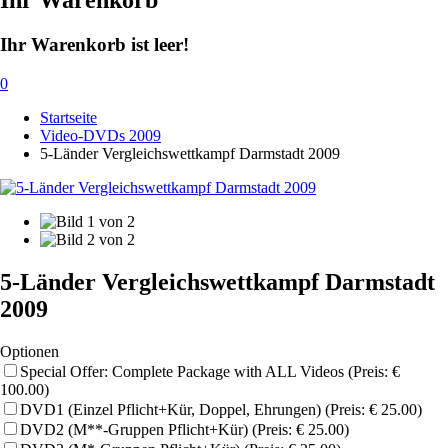
Ihr Warenkorb
Ihr Warenkorb ist leer!
0
Startseite
Video-DVDs 2009
5-Länder Vergleichswettkampf Darmstadt 2009
5-Länder Vergleichswettkampf Darmstadt
2009
Optionen
Special Offer: Complete Package with ALL Videos (Preis: €
100.00)
DVD1 (Einzel Pflicht+Kür, Doppel, Ehrungen) (Preis: € 25.00)
DVD2 (M**-Gruppen Pflicht+Kür) (Preis: € 25.00)