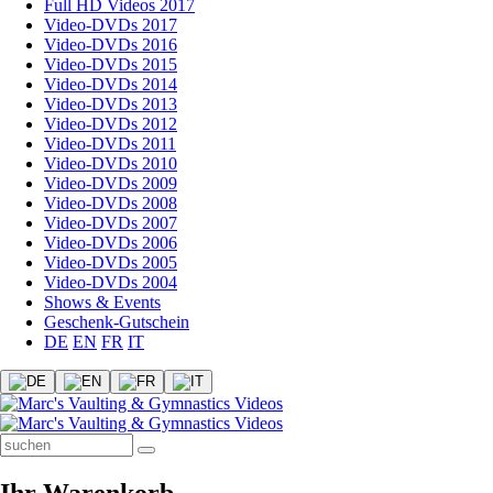
Full HD Videos 2017
Video-DVDs 2017
Video-DVDs 2016
Video-DVDs 2015
Video-DVDs 2014
Video-DVDs 2013
Video-DVDs 2012
Video-DVDs 2011
Video-DVDs 2010
Video-DVDs 2009
Video-DVDs 2008
Video-DVDs 2007
Video-DVDs 2006
Video-DVDs 2005
Video-DVDs 2004
Shows & Events
Geschenk-Gutschein
DE
EN
FR
IT