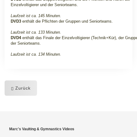
Einzelvoltigierer und der Seniorteams.
Laufzeit ist ca. 145 Minuten.
DVD3
enthält die Pflichten der Gruppen und Seniorteams.
Laufzeit ist ca. 133 Minuten.
DVD4
enthält das Finale der Einzelvoltigierer (Technik+Kür), der Grup
der Seniorteams.
Laufzeit ist ca. 134 Minuten.
Zurück
Marc's Vaulting & Gymnastics Videos