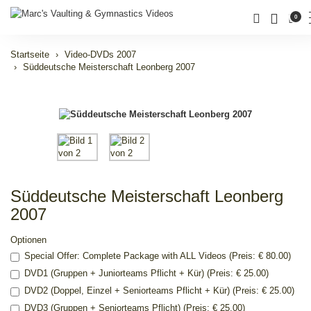
0
Startseite
Video-DVDs 2007
Süddeutsche Meisterschaft Leonberg 2007
Süddeutsche Meisterschaft Leonberg
2007
Optionen
Special Offer: Complete Package with ALL Videos (Preis: € 80.00)
DVD1 (Gruppen + Juniorteams Pflicht + Kür) (Preis: € 25.00)
DVD2 (Doppel, Einzel + Seniorteams Pflicht + Kür) (Preis: € 25.00)
DVD3 (Gruppen + Seniorteams Pflicht) (Preis: € 25.00)