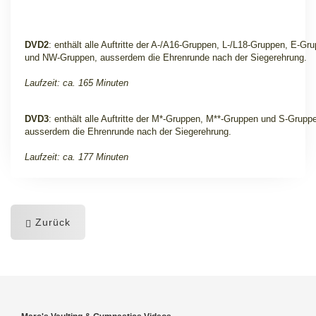
DVD2
: enthält alle Auftritte der A-/A16-Gruppen, L-/L18-Gruppen, E-Gr
und NW-Gruppen, ausserdem die Ehrenrunde nach der Siegerehrung.
Laufzeit: ca. 165 Minuten
DVD3
: enthält alle Auftritte der M*-Gruppen, M**-Gruppen und S-Grupp
ausserdem die Ehrenrunde nach der Siegerehrung.
Laufzeit: ca. 177 Minuten
Zurück