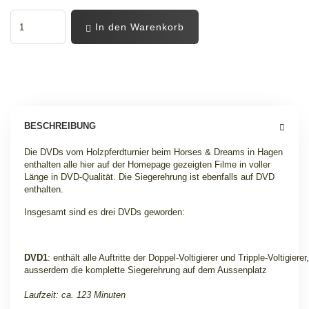
In den Warenkorb
BESCHREIBUNG
Die DVDs vom Holzpferdturnier beim Horses & Dreams in Hagen
enthalten alle hier auf der Homepage gezeigten Filme in voller
Länge in DVD-Qualität. Die Siegerehrung ist ebenfalls auf DVD
enthalten.
Insgesamt sind es drei DVDs geworden:
DVD1
: enthält alle Auftritte der Doppel-Voltigierer und Tripple-Voltigierer,
ausserdem die komplette Siegerehrung auf dem Aussenplatz
Laufzeit: ca. 123 Minuten