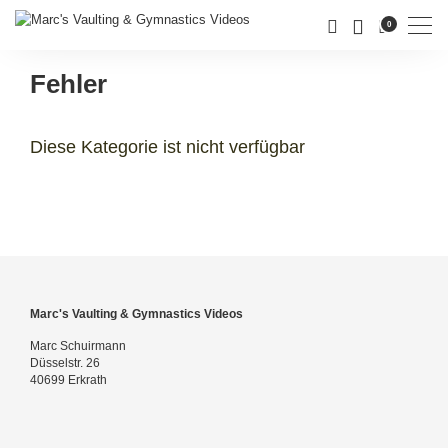
Men
0
Fehler
Diese Kategorie ist nicht verfügbar
Marc's Vaulting & Gymnastics Videos
Marc Schuirmann
Düsselstr. 26
40699 Erkrath