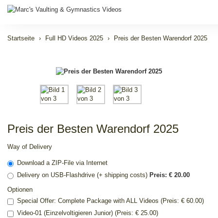
Startseite
Full HD Videos 2025
Preis der Besten Warendorf 2025
Preis der Besten Warendorf 2025
Way of Delivery
Download a ZIP-File via Internet
Delivery on USB-Flashdrive (+ shipping costs)
Preis: € 20.00
Optionen
Special Offer: Complete Package with ALL Videos (Preis: € 60.00)
Video-01 (Einzelvoltigieren Junior) (Preis: € 25.00)