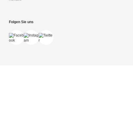
Folgen Sie uns