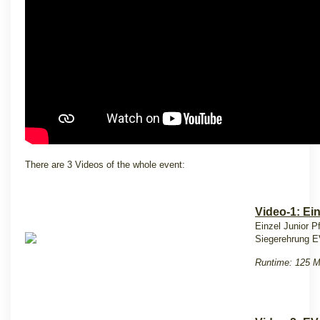
There are 3 Videos of the whole event:
Video-1: Ein
Einzel Junior Pf
Siegerehrung E
Runtime: 125 M