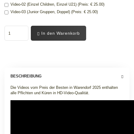
Video-02 (Einzel Children, Einzel U21) (Preis: € 25.00)
Video-03 (Junior Gruppen, Doppel) (Preis: € 25.00)
In den Warenkorb
BESCHREIBUNG
Die Videos vom Preis der Besten in Warendorf 2025 enthalten
alle Pflichten und Küren in HD-Video-Qualität.