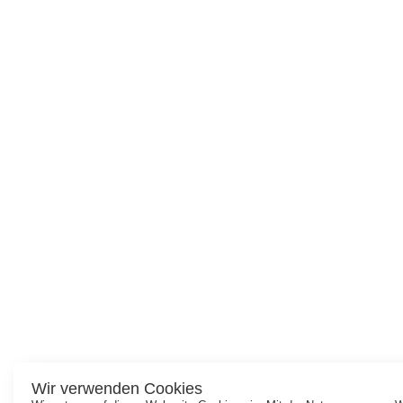
Wir verwenden Cookies