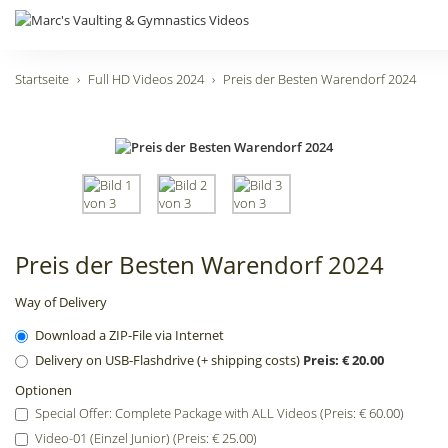
Startseite
Full HD Videos 2024
Preis der Besten Warendorf 2024
Preis der Besten Warendorf 2024
Way of Delivery
Download a ZIP-File via Internet
Delivery on USB-Flashdrive (+ shipping costs)
Preis: € 20.00
Optionen
Special Offer: Complete Package with ALL Videos (Preis: € 60.00)
Video-01 (Einzel Junior) (Preis: € 25.00)