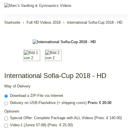
Startseite
Full HD Videos 2018
International Sofia-Cup 2018 - HD
International Sofia-Cup 2018 - HD
Way of Delivery
Download a ZIP-File via Internet
Delivery on USB-Flashdrive (+ shipping costs)
Preis: € 20.00
Optionen
Special Offer: Complete Package with ALL Videos (Preis: € 140.00)
Video-1 (Junior 57-88) (Preis: € 25.00)