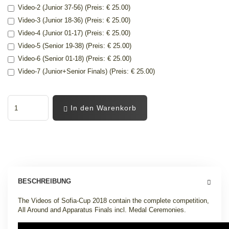
Video-2 (Junior 37-56) (Preis: € 25.00)
Video-3 (Junior 18-36) (Preis: € 25.00)
Video-4 (Junior 01-17) (Preis: € 25.00)
Video-5 (Senior 19-38) (Preis: € 25.00)
Video-6 (Senior 01-18) (Preis: € 25.00)
Video-7 (Junior+Senior Finals) (Preis: € 25.00)
In den Warenkorb
BESCHREIBUNG
The Videos of Sofia-Cup 2018 contain the complete competition,
All Around and Apparatus Finals incl. Medal Ceremonies.