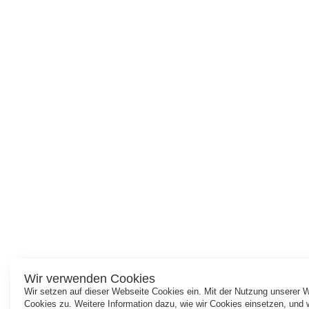
Wir verwenden Cookies
Wir setzen auf dieser Webseite Cookies ein. Mit der Nutzung unserer
Cookies zu. Weitere Information dazu, wie wir Cookies einsetzen, und 