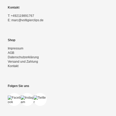
Kontakt
T:
+492119891767
E:
marc@voltigierclips.de
Shop
Impressum
AGB
Datenschutzerklärung
Versand und Zahlung
Kontakt
Folgen Sie uns