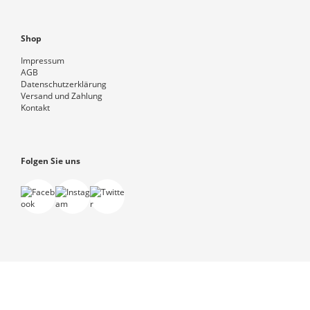
Shop
Impressum
AGB
Datenschutzerklärung
Versand und Zahlung
Kontakt
Folgen Sie uns