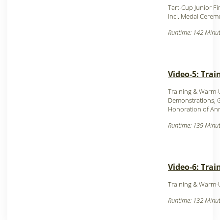
Tart-Cup Junior Fi
incl. Medal Cerem
Runtime: 142 Minut
Video-5: Trai
Training & Warm-
Demonstrations, 
Honoration of An
Runtime: 139 Minut
Video-6: Tra
Training & Warm-
Runtime: 132 Minut