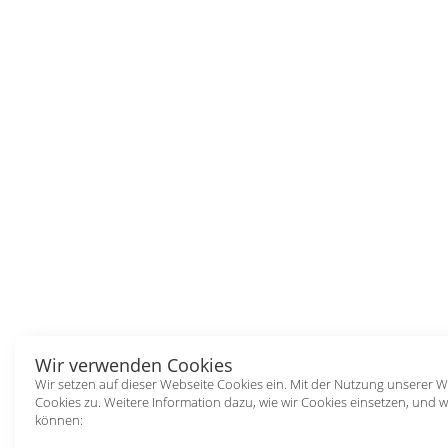
Wir verwenden Cookies
Wir setzen auf dieser Webseite Cookies ein. Mit der Nutzung unserer
Cookies zu. Weitere Information dazu, wie wir Cookies einsetzen, und w
können: