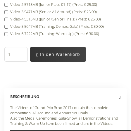
Video-2 5718MB (Junior Place 01-17) (Preis: € 25.00)
Video-3 5471MB (Senior All Around) (Preis: € 25.00)
Video-4 5315MB (Junior+Senior Finals) (Preis: € 25.00)
Video-5 5647MB (Training, Demos, Gala) (Preis: € 30.00)
Video-6 7222MB (Training+Warm-Up) (Preis: € 30.00)
In den Warenkorb
BESCHREIBUNG
The Videos of Grand-Prix Brno 2017 contain the complete
competition, All Around and Apparatus Finals.
Also the Medal Ceremonies, Gala-Show, all Demonstrations and
Training & Warm-Up have been filmed and are in the Videos.