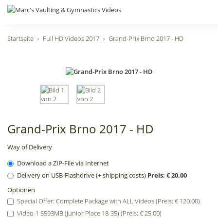
Startseite
Full HD Videos 2017
Grand-Prix Brno 2017 - HD
Grand-Prix Brno 2017 - HD
Way of Delivery
Download a ZIP-File via Internet
Delivery on USB-Flashdrive (+ shipping costs)
Preis: € 20.00
Optionen
Special Offer: Complete Package with ALL Videos (Preis: € 120.00)
Video-1 5593MB (Junior Place 18-35) (Preis: € 25.00)