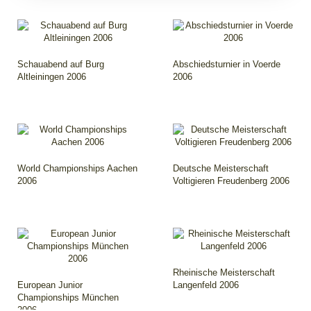
Schauabend auf Burg
Abschiedsturnier in Voerde
Altleiningen 2006
2006
World Championships Aachen
Deutsche Meisterschaft
2006
Voltigieren Freudenberg 2006
Rheinische Meisterschaft
European Junior
Langenfeld 2006
Championships München
2006