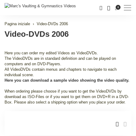
Men
0
Pagina iniziale
Video-DVDs 2006
Video-DVDs 2006
Here you can order my edited Videos as VideoDVDs.
The VideoDVDs are in standard definition and can be played on
computers and on DVD-Players.
All VideoDVDs contain menus and chapters to navigate to each
individual scene.
Here you can download a sample video showing the video quality.
When ordering please choose if you want to get the VideoDVDs by
download as ISO-Files or if you want to get them on DVD+R in a DVD-
Box. Please also select a shipping option when you place your order.