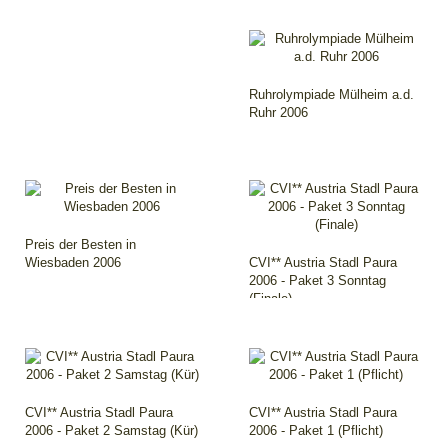
Ruhrolympiade Mülheim a.d.
Ruhr 2006
Preis der Besten in
Wiesbaden 2006
CVI** Austria Stadl Paura
2006 - Paket 3 Sonntag
(Finale)
CVI** Austria Stadl Paura
CVI** Austria Stadl Paura
2006 - Paket 2 Samstag (Kür)
2006 - Paket 1 (Pflicht)