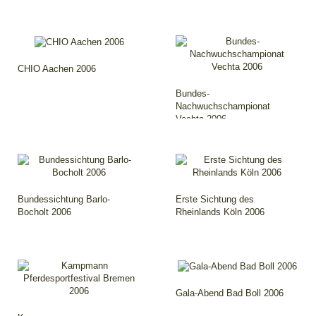
CHIO Aachen 2006
Bundes-
Nachwuchschampionat
Vechta 2006
Bundessichtung Barlo-
Erste Sichtung des
Bocholt 2006
Rheinlands Köln 2006
Gala-Abend Bad Boll 2006