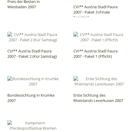
Preis der Besten in
Wiesbaden 2007
CVI** Austria Stadl Paura
2007 - Paket 3 (Finale
Sonntag)
CVI** Austria Stadl Paura
CVI** Austria Stadl Paura
2007 - Paket 2 (Kür Samstag)
2007 - Paket 1 (Pflicht)
Bundessichtung in Krumke
Erste Sichtung des
2007
Rheinlands Leverkusen 2007