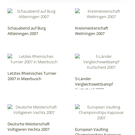
Schauabend auf Burg
Kreismeisterschaft
Altleiningen 2007
Wettringen 2007
Letztes Rheinisches Turnier
2007 in Meerbusch
5-Länder
Vergleichswettkampf
Kurtscheid 2007
Deutsche Meisterschaft
Voltigieren Vechta 2007
European Vaulting
Championships Kaposvar