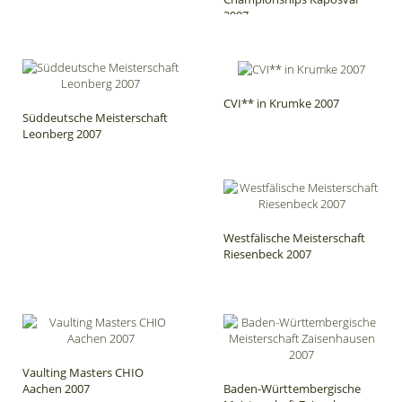
2007
CVI** in Krumke 2007
Süddeutsche Meisterschaft
Leonberg 2007
Westfälische Meisterschaft
Riesenbeck 2007
Vaulting Masters CHIO
Aachen 2007
Baden-Württembergische