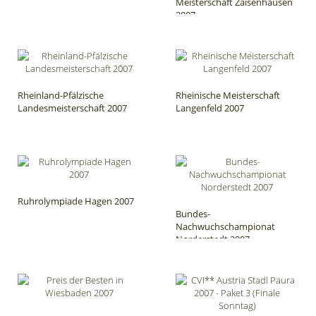
Meisterschaft Zaisenhausen
2007
Rheinland-Pfälzische
Rheinische Meisterschaft
Landesmeisterschaft 2007
Langenfeld 2007
Ruhrolympiade Hagen 2007
Bundes-
Nachwuchschampionat
Norderstedt 2007