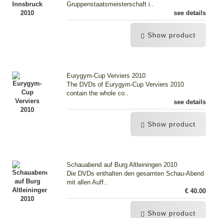
Gruppenstaatsmeisterschaft i..
see details
Show product
Eurygym-Cup Verviers 2010
The DVDs of Eurygym-Cup Verviers 2010
contain the whole co..
see details
Show product
Schauabend auf Burg Altleiningen 2010
Die DVDs enthalten den gesamten Schau-Abend
mit allen Auff..
€ 40.00
Show product