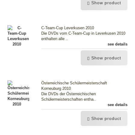
Show product
C-Team-Cup Leverkusen 2010
Die DVDs vom C-Team-Cup in Leverkusen 2010
enthalten alle ..
see details
Show product
Österreichische Schülermeisterschaft
Korneuburg 2010
Die DVDs der Österreichischen
Schülermeisterschaften entha..
see details
Show product