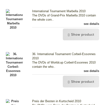
International Tournament Marbella 2010
The DVDs of Grand-Prix Marbella 2010 contain
the whole com..
see details
Show product
36. International Tournament Corbeil-Essonnes
2010
The DVDs of Worldcup Corbeil-Essonnes 2010
contain the who..
see details
Show product
Preis der Besten in Kurtscheid 2010