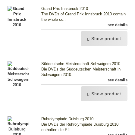
Grand-Prix Innsbruck 2010
The DVDs of Grand Prix Innsbruck 2010 contain
the whole co..
see details
Show product
Süddeutsche Meisterschaft Schwaigern 2010
Die DVDs der Süddeutschen Meisterschaft in
Schwaigern 2010..
see details
Show product
Ruhrolympiade Duisburg 2010
Die DVDs der Ruhrolympiade Duisburg 2010
enthalten die Pfl..