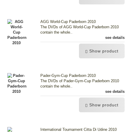
AGG World-Cup Paderborn 2010
The DVDs of AGG World-Cup Paderborn 2010
contain the whole..
see details
Show product
Pader-Gym-Cup Paderborn 2010
The DVDs of Pader-Gym-Cup Paderborn 2010
contain the whole..
see details
Show product
International Tournament Citta Di Udine 2010