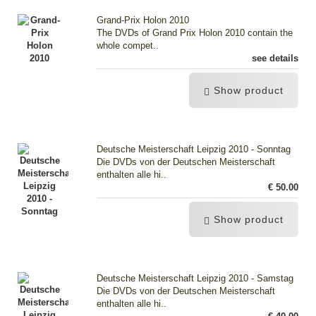
Grand-Prix Holon 2010
The DVDs of Grand Prix Holon 2010 contain the
whole compet..
see details
Show product
Deutsche Meisterschaft Leipzig 2010 - Sonntag
Die DVDs von der Deutschen Meisterschaft
enthalten alle hi..
€ 50.00
Show product
Deutsche Meisterschaft Leipzig 2010 - Samstag
Die DVDs von der Deutschen Meisterschaft
enthalten alle hi..