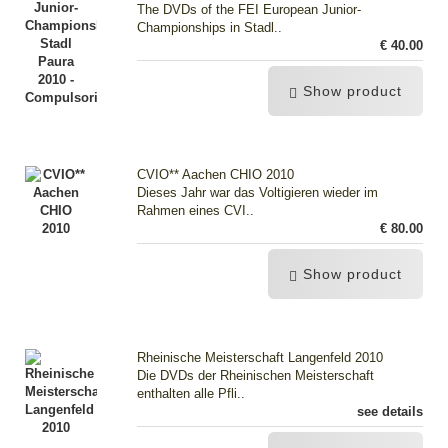
The DVDs of the FEI European Junior-
Championships in Stadl..
€ 40.00
Show product
CVIO** Aachen CHIO 2010
Dieses Jahr war das Voltigieren wieder im
Rahmen eines CVI..
€ 80.00
Show product
Rheinische Meisterschaft Langenfeld 2010
Die DVDs der Rheinischen Meisterschaft
enthalten alle Pfli..
see details