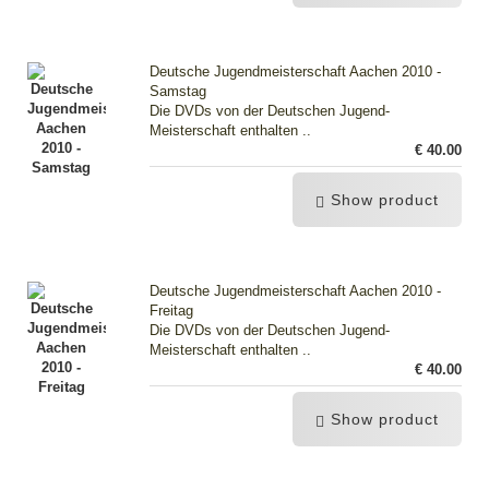
Deutsche Jugendmeisterschaft Aachen 2010 -
Samstag
Die DVDs von der Deutschen Jugend-
Meisterschaft enthalten ..
€ 40.00
Show product
Deutsche Jugendmeisterschaft Aachen 2010 -
Freitag
Die DVDs von der Deutschen Jugend-
Meisterschaft enthalten ..
€ 40.00
Show product