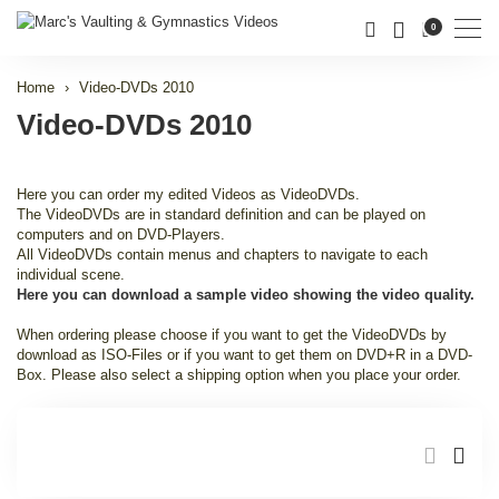
Men
0
Home
Video-DVDs 2010
Video-DVDs 2010
Here you can order my edited Videos as VideoDVDs.
The VideoDVDs are in standard definition and can be played on
computers and on DVD-Players.
All VideoDVDs contain menus and chapters to navigate to each
individual scene.
Here you can download a sample video showing the video quality.
When ordering please choose if you want to get the VideoDVDs by
download as ISO-Files or if you want to get them on DVD+R in a DVD-
Box. Please also select a shipping option when you place your order.