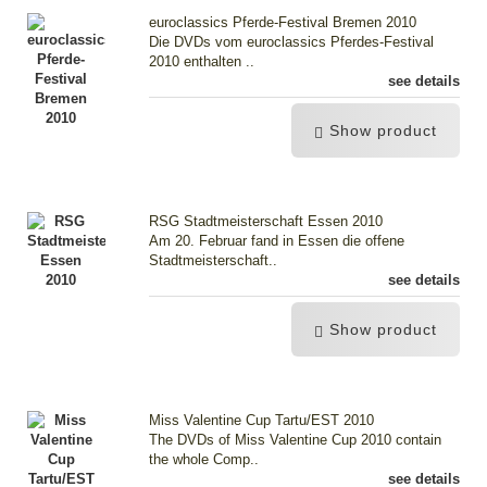
euroclassics Pferde-Festival Bremen 2010
Die DVDs vom euroclassics Pferdes-Festival
2010 enthalten ..
see details
Show product
RSG Stadtmeisterschaft Essen 2010
Am 20. Februar fand in Essen die offene
Stadtmeisterschaft..
see details
Show product
Miss Valentine Cup Tartu/EST 2010
The DVDs of Miss Valentine Cup 2010 contain
the whole Comp..
see details