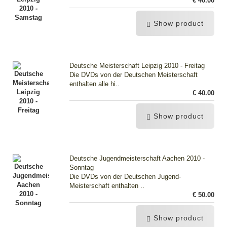
€ 40.00
Show product
Deutsche Meisterschaft Leipzig 2010 - Freitag
Die DVDs von der Deutschen Meisterschaft
enthalten alle hi..
€ 40.00
Show product
Deutsche Jugendmeisterschaft Aachen 2010 -
Sonntag
Die DVDs von der Deutschen Jugend-
Meisterschaft enthalten ..
€ 50.00
Show product