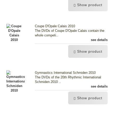
Show product
Coupe D'Opale Calais 2010
The DVDs of Coupe D'Opale Calais contain the
whole competi..
see details
Show product
Gymnastics International Schmiden 2010
The DVDs of the 20th Rhythmic International
Schmiden 2010 ..
see details
Show product