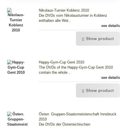
Nikolaus-Turnier Koblenz 2010
Die DVDs vom Nikolausturnier in Koblenz
enthalten alle Wet..
see details
Show product
Happy-Gym-Cup Gent 2010
The DVDs of the Happy-Gym-Cup Gent 2010
contain the whole ..
see details
Show product
Österr. Gruppen-Staatsmeisterschaft Innsbruck
2010
Die DVDs der Österreichischen