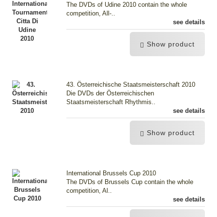
The DVDs of Udine 2010 contain the whole
competition, All-..
see details
Show product
43. Österreichische Staatsmeisterschaft 2010
Die DVDs der Österreichischen
Staatsmeisterschaft Rhythmis..
see details
Show product
International Brussels Cup 2010
The DVDs of Brussels Cup contain the whole
competition, Al..
see details