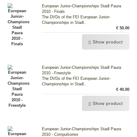
European Junior-Championships Stadl Paura
2010 - Finals
The DVDs of the FEI European Junior-
Championships in Stadl..
€ 50.00
Show product
European Junior-Championships Stadl Paura
2010 - Freestyle
The DVDs of the FEI European Junior-
Championships in Stadl..
€ 40.00
Show product
European Junior-Championships Stadl Paura
2010 - Compulsories