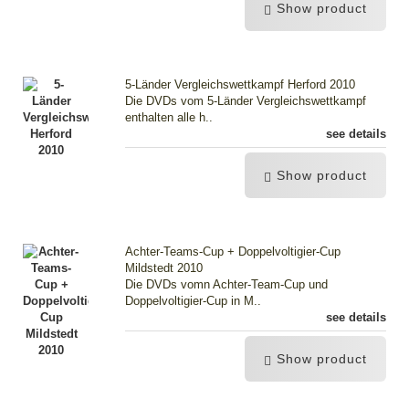
Show product
5-Länder Vergleichswettkampf Herford 2010
Die DVDs vom 5-Länder Vergleichswettkampf
enthalten alle h..
see details
Show product
Achter-Teams-Cup + Doppelvoltigier-Cup
Mildstedt 2010
Die DVDs vomn Achter-Team-Cup und
Doppelvoltigier-Cup in M..
see details
Show product