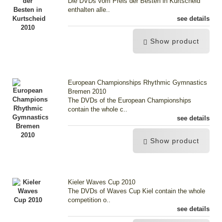
Die DVDs vom Preis der Besten in Kurtscheid
enthalten alle..
see details
Show product
European Championships Rhythmic Gymnastics
Bremen 2010
The DVDs of the European Championships
contain the whole c..
see details
Show product
Kieler Waves Cup 2010
The DVDs of Waves Cup Kiel contain the whole
competition o..
see details