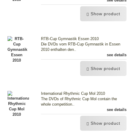
see details
Show product
RTB-Cup Gymnastik Essen 2010
Die DVDs vom RTB-Cup Gymnastik in Essen
2010 enthalten den..
see details
Show product
International Rhythmic Cup Mol 2010
The DVDs of Rhythmic Cup Mol contain the
whole competition..
see details
Show product