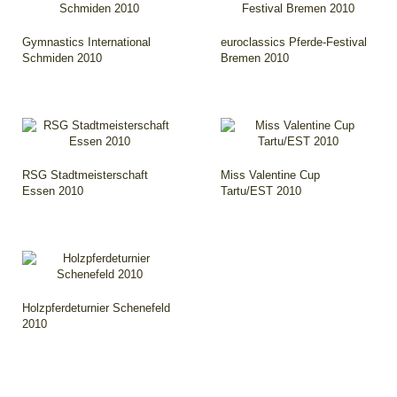
Gymnastics International
euroclassics Pferde-Festival
Schmiden 2010
Bremen 2010
RSG Stadtmeisterschaft
Miss Valentine Cup
Essen 2010
Tartu/EST 2010
Holzpferdeturnier Schenefeld
2010