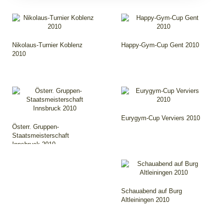
Nikolaus-Turnier Koblenz
Happy-Gym-Cup Gent 2010
2010
Eurygym-Cup Verviers 2010
Österr. Gruppen-
Staatsmeisterschaft
Innsbruck 2010
Schauabend auf Burg
Altleiningen 2010