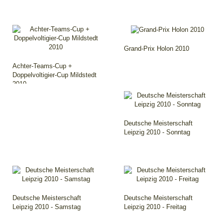
Grand-Prix Holon 2010
Achter-Teams-Cup +
Doppelvoltigier-Cup Mildstedt
2010
Deutsche Meisterschaft
Leipzig 2010 - Sonntag
Deutsche Meisterschaft
Deutsche Meisterschaft
Leipzig 2010 - Samstag
Leipzig 2010 - Freitag