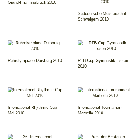
Grand-Prix Innsbruck 2010
Süddeutsche Meisterschaft
Schwaigern 2010
Ruhrolympiade Duisburg 2010
RTB-Cup Gymnastik Essen
2010
International Rhythmic Cup
International Tournament
Mol 2010
Marbella 2010