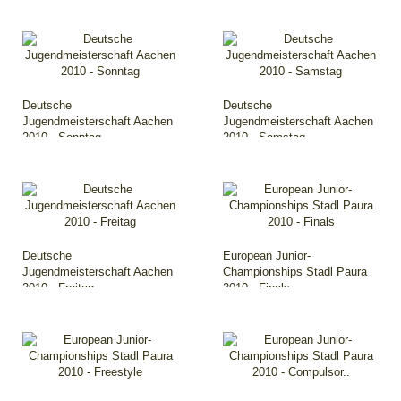
Deutsche
Deutsche
Jugendmeisterschaft Aachen
Jugendmeisterschaft Aachen
2010 - Sonntag
2010 - Samstag
Deutsche
European Junior-
Jugendmeisterschaft Aachen
Championships Stadl Paura
2010 - Freitag
2010 - Finals