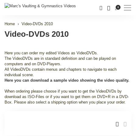
Men
0
Home
Video-DVDs 2010
Video-DVDs 2010
Here you can order my edited Videos as VideoDVDs.
The VideoDVDs are in standard definition and can be played on
computers and on DVD-Players.
All VideoDVDs contain menus and chapters to navigate to each
individual scene.
Here you can download a sample video showing the video quality.
When ordering please choose if you want to get the VideoDVDs by
download as ISO-Files or if you want to get them on DVD+R in a DVD-
Box. Please also select a shipping option when you place your order.