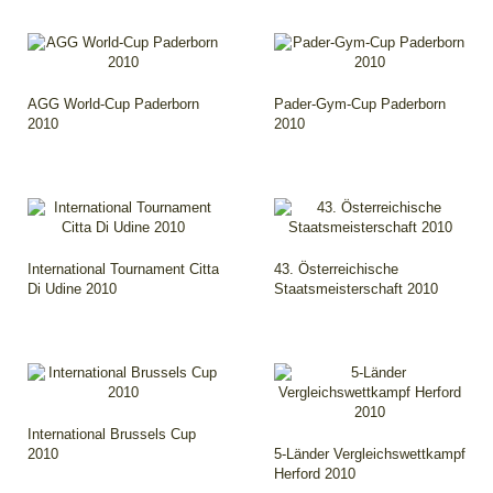
AGG World-Cup Paderborn
Pader-Gym-Cup Paderborn
2010
2010
International Tournament Citta
43. Österreichische
Di Udine 2010
Staatsmeisterschaft 2010
International Brussels Cup
2010
5-Länder Vergleichswettkampf
Herford 2010