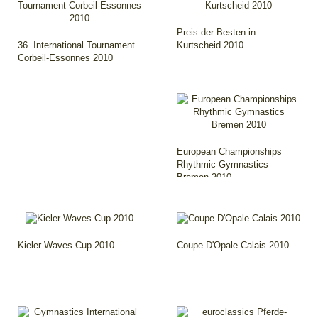
Preis der Besten in
36. International Tournament
Kurtscheid 2010
Corbeil-Essonnes 2010
European Championships
Rhythmic Gymnastics
Bremen 2010
Kieler Waves Cup 2010
Coupe D'Opale Calais 2010