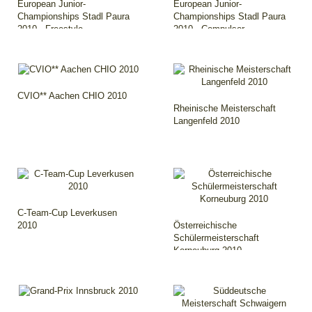
European Junior-
European Junior-
Championships Stadl Paura
Championships Stadl Paura
2010 - Freestyle
2010 - Compulsor..
CVIO** Aachen CHIO 2010
Rheinische Meisterschaft
Langenfeld 2010
C-Team-Cup Leverkusen
2010
Österreichische
Schülermeisterschaft
Korneuburg 2010